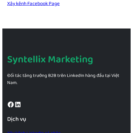
Xây kênh Facebook Page
Syntellix Marketing
Đối tác tăng trưởng B2B trên LinkedIn hàng đầu tại Việt
Nam.
Facebook
LinkedIn
Dịch vụ