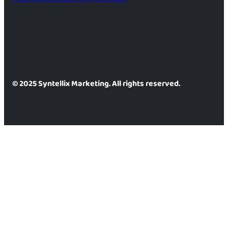
© 2025 Syntellix Marketing. All rights reserved.