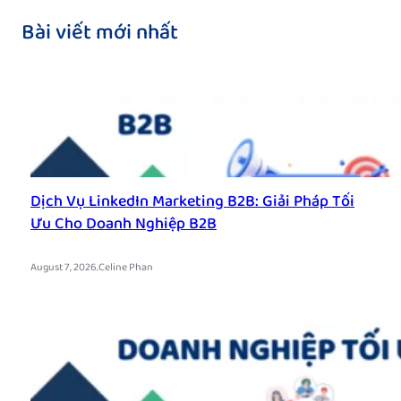
Bài viết mới nhất
Dịch Vụ LinkedIn Marketing B2B: Giải Pháp Tối
Ưu Cho Doanh Nghiệp B2B
.
August 7, 2026
Celine Phan