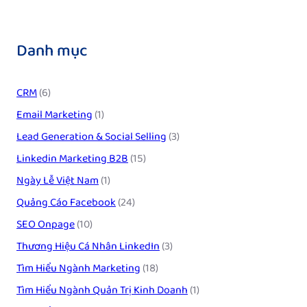
Danh mục
CRM
(6)
Email Marketing
(1)
Lead Generation & Social Selling
(3)
Linkedin Marketing B2B
(15)
Ngày Lễ Việt Nam
(1)
Quảng Cáo Facebook
(24)
SEO Onpage
(10)
Thương Hiệu Cá Nhân LinkedIn
(3)
Tìm Hiểu Ngành Marketing
(18)
Tìm Hiểu Ngành Quản Trị Kinh Doanh
(1)