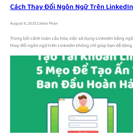
Cách Thay Đổi Ngôn Ngữ Trên LinkedIn
August 6, 2025
.
Celine Phan
Trong bối cảnh toàn cầu hóa, việc sử dụng LinkedIn bằng ngô
thay đổi ngôn ngữ trên LinkedIn không chỉ giúp bạn dễ dàn