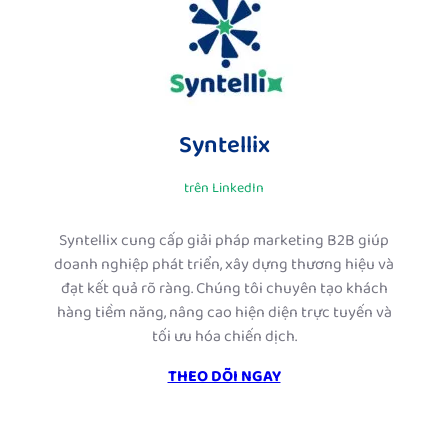
Syntellix
trên LinkedIn
Syntellix cung cấp giải pháp marketing B2B giúp
doanh nghiệp phát triển, xây dựng thương hiệu và
đạt kết quả rõ ràng. Chúng tôi chuyên tạo khách
hàng tiềm năng, nâng cao hiện diện trực tuyến và
tối ưu hóa chiến dịch.
THEO DÕI NGAY