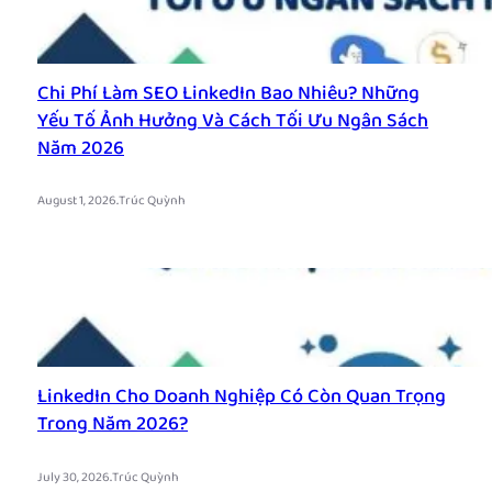
Chi Phí Làm SEO LinkedIn Bao Nhiêu? Những
Yếu Tố Ảnh Hưởng Và Cách Tối Ưu Ngân Sách
Năm 2026
.
August 1, 2026
Trúc Quỳnh
LinkedIn Cho Doanh Nghiệp Có Còn Quan Trọng
Trong Năm 2026?
.
July 30, 2026
Trúc Quỳnh