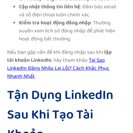
Cập nhật thông tin liên hệ
: Đảm bảo email
và số điện thoại luôn chính xác.
Kiểm tra hoạt động đăng nhập
: Thường
xuyên xem lịch sử đăng nhập để phát hiện
hoạt động bất thường.
Nếu bạn gặp vấn đề khi đăng nhập sau khi
lập
tài khoản LinkedIn
, hãy tham khảo
Tại Sao
LinkedIn Đăng Nhập Lại Lỗi? Cách Khắc Phục
Nhanh Nhất
.
Tận Dụng LinkedIn
Sau Khi Tạo Tài