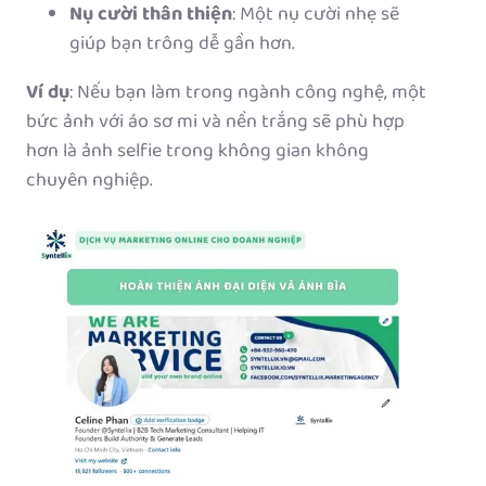
Nụ cười thân thiện
: Một nụ cười nhẹ sẽ
giúp bạn trông dễ gần hơn.
Ví dụ
: Nếu bạn làm trong ngành công nghệ, một
bức ảnh với áo sơ mi và nền trắng sẽ phù hợp
hơn là ảnh selfie trong không gian không
chuyên nghiệp.