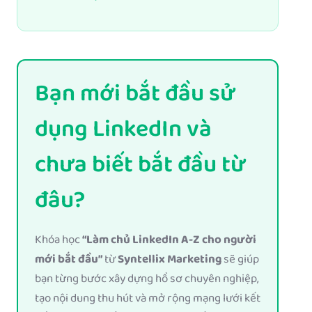
Bạn mới bắt đầu sử
dụng LinkedIn và
chưa biết bắt đầu từ
đâu?
Khóa học
“Làm chủ LinkedIn A-Z cho người
mới bắt đầu”
từ
Syntellix Marketing
sẽ giúp
bạn từng bước xây dựng hồ sơ chuyên nghiệp,
tạo nội dung thu hút và mở rộng mạng lưới kết