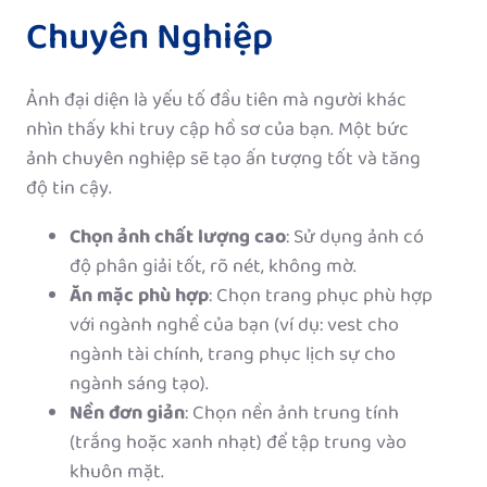
Chuyên Nghiệp
Ảnh đại diện là yếu tố đầu tiên mà người khác
nhìn thấy khi truy cập hồ sơ của bạn. Một bức
ảnh chuyên nghiệp sẽ tạo ấn tượng tốt và tăng
độ tin cậy.
Chọn ảnh chất lượng cao
: Sử dụng ảnh có
độ phân giải tốt, rõ nét, không mờ.
Ăn mặc phù hợp
: Chọn trang phục phù hợp
với ngành nghề của bạn (ví dụ: vest cho
ngành tài chính, trang phục lịch sự cho
ngành sáng tạo).
Nền đơn giản
: Chọn nền ảnh trung tính
(trắng hoặc xanh nhạt) để tập trung vào
khuôn mặt.