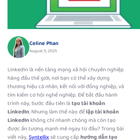
Celine Phan
August 5, 2025
LinkedIn là nền tảng mạng xã hội chuyên nghiệp
hàng đầu thế giới, nơi bạn có thể xây dựng
thương hiệu cá nhân, kết nối với đồng nghiệp, và
tìm kiếm cơ hội nghề nghiệp. Để bắt đầu hành
trình này, bước đầu tiên là
tạo tài khoản
LinkedIn
. Nhưng làm thế nào để
lập tài khoản
LinkedIn
không chỉ nhanh chóng mà còn tạo
được ấn tượng mạnh mẽ ngay từ đầu? Trong bài
viết này,
Syntellix
sẽ cung cấp
hướng dẫn tạo