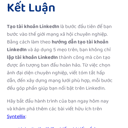
Kết Luận
Tạo tài khoản LinkedIn
là bước đầu tiên để bạn
bước vào thế giới mạng xã hội chuyên nghiệp.
Bằng cách làm theo
hướng dẫn tạo tài khoản
LinkedIn
và áp dụng 5 mẹo trên, bạn không chỉ
lập tài khoản LinkedIn
thành công mà còn tạo
được ấn tượng ban đầu hoàn hảo. Từ việc chọn
ảnh đại diện chuyên nghiệp, viết tóm tắt hấp
dẫn, đến xây dựng mạng lưới phù hợp, mỗi bước
đều góp phần giúp bạn nổi bật trên LinkedIn.
Hãy bắt đầu hành trình của bạn ngay hôm nay
và khám phá thêm các bài viết hữu ích trên
Syntellix
: