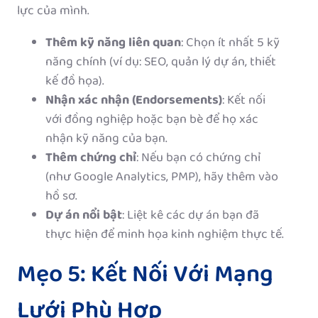
lực của mình.
Thêm kỹ năng liên quan
: Chọn ít nhất 5 kỹ
năng chính (ví dụ: SEO, quản lý dự án, thiết
kế đồ họa).
Nhận xác nhận (Endorsements)
: Kết nối
với đồng nghiệp hoặc bạn bè để họ xác
nhận kỹ năng của bạn.
Thêm chứng chỉ
: Nếu bạn có chứng chỉ
(như Google Analytics, PMP), hãy thêm vào
hồ sơ.
Dự án nổi bật
: Liệt kê các dự án bạn đã
thực hiện để minh họa kinh nghiệm thực tế.
Mẹo 5: Kết Nối Với Mạng
Lưới Phù Hợp