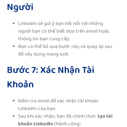
Người
LinkedIn sẽ gợi ý bạn kết nối với những
người bạn có thể biết dựa trên email hoặc
thông tin bạn cung cấp.
Bạn có thể bỏ qua bước này và quay lại sau
để xây dựng mạng lưới.
Bước 7: Xác Nhận Tài
Khoản
Kiểm tra email để xác nhận tài khoản
LinkedIn của bạn.
Sau khi xác nhận, bạn đã chính thức
tạo tài
khoản LinkedIn
thành công!