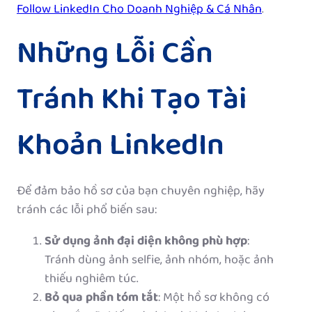
Follow LinkedIn Cho Doanh Nghiệp & Cá Nhân
.
Những Lỗi Cần
Tránh Khi Tạo Tài
Khoản LinkedIn
Để đảm bảo hồ sơ của bạn chuyên nghiệp, hãy
tránh các lỗi phổ biến sau:
Sử dụng ảnh đại diện không phù hợp
:
Tránh dùng ảnh selfie, ảnh nhóm, hoặc ảnh
thiếu nghiêm túc.
Bỏ qua phần tóm tắt
: Một hồ sơ không có