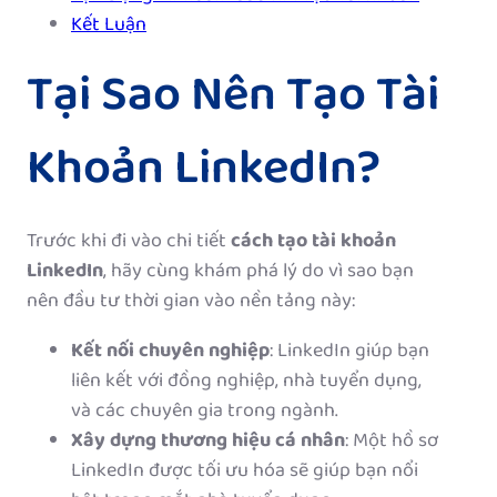
Kết Luận
Tại Sao Nên Tạo Tài
Khoản LinkedIn?
Trước khi đi vào chi tiết
cách tạo tài khoản
LinkedIn
, hãy cùng khám phá lý do vì sao bạn
nên đầu tư thời gian vào nền tảng này:
Kết nối chuyên nghiệp
: LinkedIn giúp bạn
liên kết với đồng nghiệp, nhà tuyển dụng,
và các chuyên gia trong ngành.
Xây dựng thương hiệu cá nhân
: Một hồ sơ
LinkedIn được tối ưu hóa sẽ giúp bạn nổi