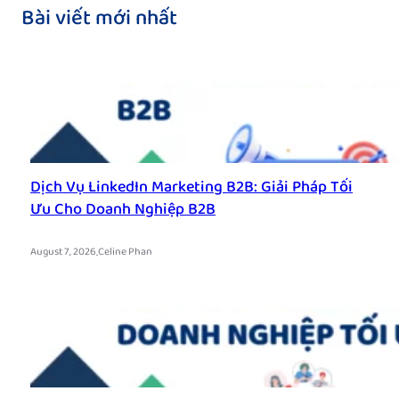
Bài viết mới nhất
Dịch Vụ LinkedIn Marketing B2B: Giải Pháp Tối
Ưu Cho Doanh Nghiệp B2B
.
August 7, 2026
Celine Phan