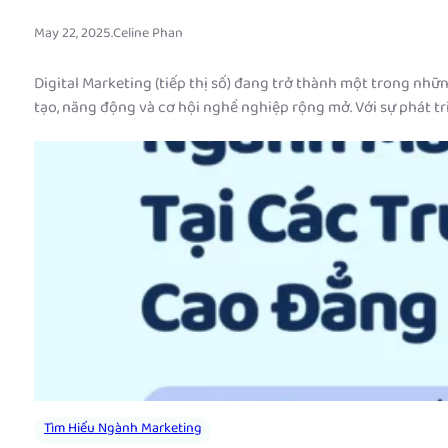
May 22, 2025
.
Celine Phan
Digital Marketing (tiếp thị số) đang trở thành một trong nhữ
tạo, năng động và cơ hội nghề nghiệp rộng mở. Với sự phát 
Tìm Hiểu Ngành Marketing