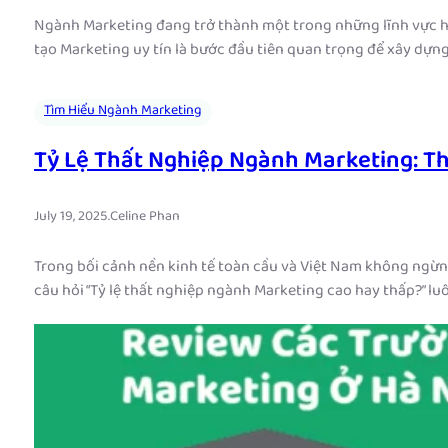
Ngành Marketing đang trở thành một trong những lĩnh vực hấp
tạo Marketing uy tín là bước đầu tiên quan trọng để xây dựn
Tìm Hiểu Ngành Marketing
Tỷ Lệ Thất Nghiệp Ngành Marketing: T
July 19, 2025
.
Celine Phan
Trong bối cảnh nền kinh tế toàn cầu và Việt Nam không ngừn
câu hỏi “Tỷ lệ thất nghiệp ngành Marketing cao hay thấp?” l