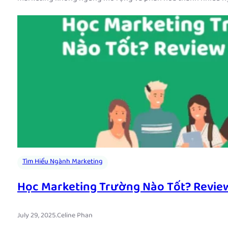
Tìm Hiểu Ngành Marketing
Học Marketing Trường Nào Tốt? Review
July 29, 2025
.
Celine Phan