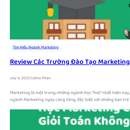
Tìm Hiểu Ngành Marketing
Review Các Trường Đào Tạo Marketing 
July 4, 2025
.
Celine Phan
Marketing là một trong những ngành học “hot” nhất hiện nay,
ngành Marketing ngày càng tăng, đặc biệt với những bạn trẻ