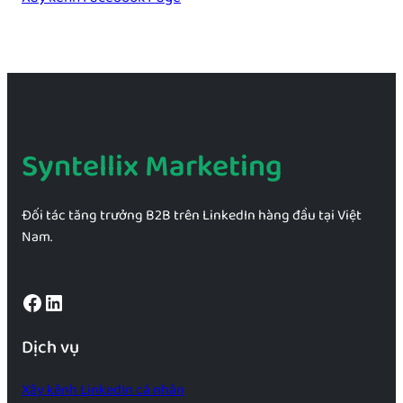
Syntellix Marketing
Đối tác tăng trưởng B2B trên LinkedIn hàng đầu tại Việt
Nam.
Facebook
LinkedIn
Dịch vụ
Xây kênh LinkedIn cá nhân