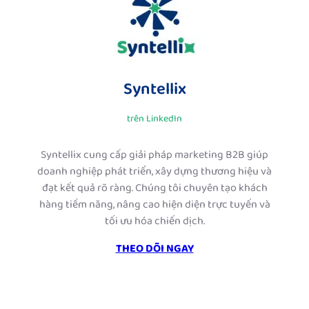
Syntellix
trên LinkedIn
Syntellix cung cấp giải pháp marketing B2B giúp
doanh nghiệp phát triển, xây dựng thương hiệu và
đạt kết quả rõ ràng. Chúng tôi chuyên tạo khách
hàng tiềm năng, nâng cao hiện diện trực tuyến và
tối ưu hóa chiến dịch.
THEO DÕI NGAY