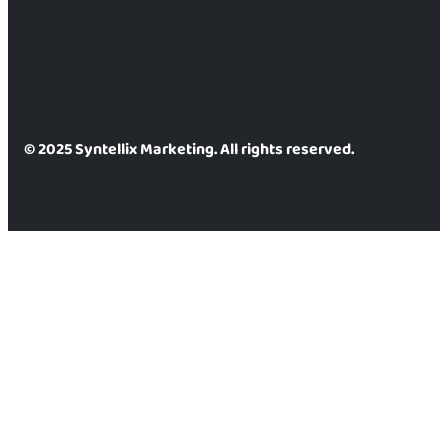
© 2025 Syntellix Marketing. All rights reserved.