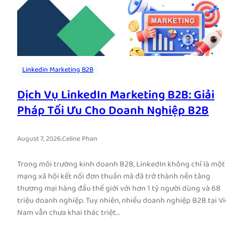
Linkedin Marketing B2B
Dịch Vụ LinkedIn Marketing B2B: Giải
Pháp Tối Ưu Cho Doanh Nghiệp B2B
August 7, 2026
.
Celine Phan
Trong môi trường kinh doanh B2B, LinkedIn không chỉ là một
mạng xã hội kết nối đơn thuần mà đã trở thành nền tảng
thương mại hàng đầu thế giới với hơn 1 tỷ người dùng và 68
triệu doanh nghiệp. Tuy nhiên, nhiều doanh nghiệp B2B tại Vi
Nam vẫn chưa khai thác triệt…