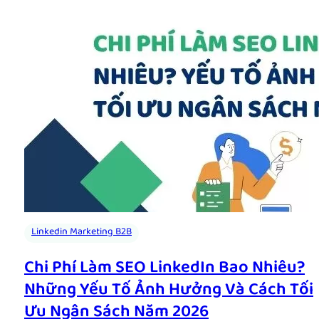
Linkedin Marketing B2B
Chi Phí Làm SEO LinkedIn Bao Nhiêu?
Những Yếu Tố Ảnh Hưởng Và Cách Tối
Ưu Ngân Sách Năm 2026