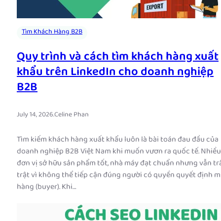
Tìm Khách Hàng B2B
Quy trình và cách tìm khách hàng xuất
khẩu trên LinkedIn cho doanh nghiệp
B2B
July 14, 2026
.
Celine Phan
Tìm kiếm khách hàng xuất khẩu luôn là bài toán đau đầu của
doanh nghiệp B2B Việt Nam khi muốn vươn ra quốc tế. Nhiều
đơn vị sở hữu sản phẩm tốt, nhà máy đạt chuẩn nhưng vẫn tr
trật vì không thể tiếp cận đúng người có quyền quyết định 
hàng (buyer). Khi…