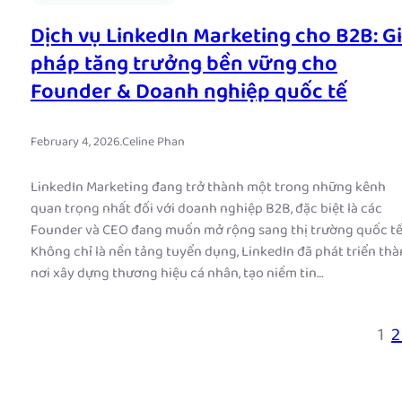
Dịch vụ LinkedIn Marketing cho B2B: Gi
pháp tăng trưởng bền vững cho
Founder & Doanh nghiệp quốc tế
February 4, 2026
.
Celine Phan
LinkedIn Marketing đang trở thành một trong những kênh
quan trọng nhất đối với doanh nghiệp B2B, đặc biệt là các
Founder và CEO đang muốn mở rộng sang thị trường quốc tế
Không chỉ là nền tảng tuyển dụng, LinkedIn đã phát triển th
nơi xây dựng thương hiệu cá nhân, tạo niềm tin…
1