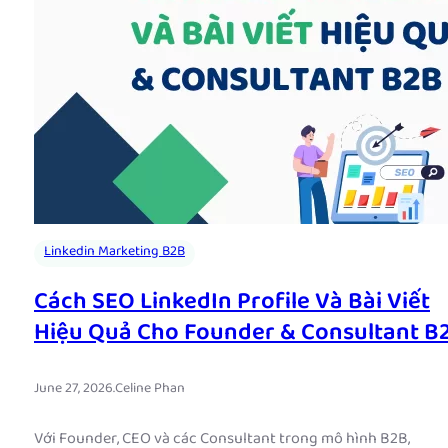
Linkedin Marketing B2B
Cách SEO LinkedIn Profile Và Bài Viết
Hiệu Quả Cho Founder & Consultant B
June 27, 2026
.
Celine Phan
Với Founder, CEO và các Consultant trong mô hình B2B,