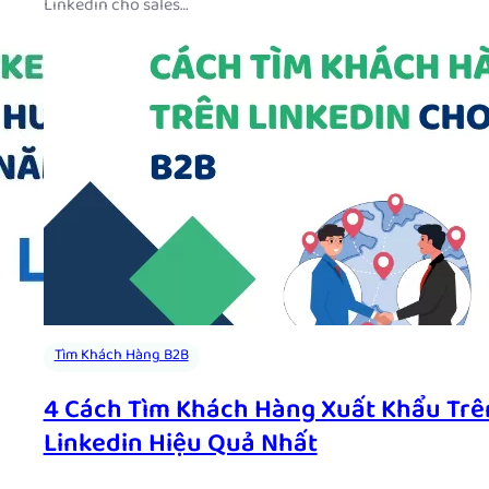
Linkedin cho sales…
Tìm Khách Hàng B2B
4 Cách Tìm Khách Hàng Xuất Khẩu Trê
Linkedin Hiệu Quả Nhất