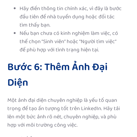
Hãy điền thông tin chính xác, vì đây là bước
đầu tiên để nhà tuyển dụng hoặc đối tác
tìm thấy bạn.
Nếu bạn chưa có kinh nghiệm làm việc, có
thể chọn “Sinh viên” hoặc “Người tìm việc”
để phù hợp với tình trạng hiện tại.
Bước 6: Thêm Ảnh Đại
Diện
Một ảnh đại diện chuyên nghiệp là yếu tố quan
trọng để tạo ấn tượng tốt trên LinkedIn. Hãy tải
lên một bức ảnh rõ nét, chuyên nghiệp, và phù
hợp với môi trường công việc.