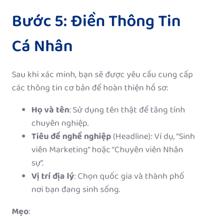
Bước 5: Điền Thông Tin
Cá Nhân
Sau khi xác minh, bạn sẽ được yêu cầu cung cấp
các thông tin cơ bản để hoàn thiện hồ sơ:
Họ và tên
: Sử dụng tên thật để tăng tính
chuyên nghiệp.
Tiêu đề nghề nghiệp
(Headline): Ví dụ, “Sinh
viên Marketing” hoặc “Chuyên viên Nhân
sự”.
Vị trí địa lý
: Chọn quốc gia và thành phố
nơi bạn đang sinh sống.
Mẹo
: