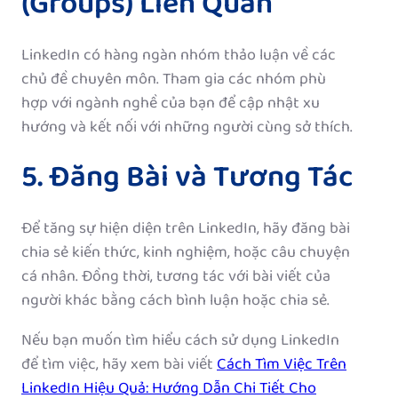
(Groups) Liên Quan
LinkedIn có hàng ngàn nhóm thảo luận về các
chủ đề chuyên môn. Tham gia các nhóm phù
hợp với ngành nghề của bạn để cập nhật xu
hướng và kết nối với những người cùng sở thích.
5. Đăng Bài và Tương Tác
Để tăng sự hiện diện trên LinkedIn, hãy đăng bài
chia sẻ kiến thức, kinh nghiệm, hoặc câu chuyện
cá nhân. Đồng thời, tương tác với bài viết của
người khác bằng cách bình luận hoặc chia sẻ.
Nếu bạn muốn tìm hiểu cách sử dụng LinkedIn
để tìm việc, hãy xem bài viết
Cách Tìm Việc Trên
LinkedIn Hiệu Quả: Hướng Dẫn Chi Tiết Cho