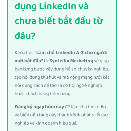
dụng LinkedIn và
chưa biết bắt đầu từ
đâu?
Khóa học
“Làm chủ LinkedIn A-Z cho người
mới bắt đầu”
từ
Syntellix Marketing
sẽ giúp
bạn từng bước xây dựng hồ sơ chuyên nghiệp,
tạo nội dung thu hút và mở rộng mạng lưới kết
nối đúng cách để tạo ra cơ hội nghề nghiệp
hoặc khách hàng tiềm năng.
Đăng ký ngay hôm nay
để làm chủ LinkedIn
và biến nền tảng này thành kênh phát triển sự
nghiệp và kinh doanh hiệu quả.