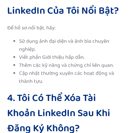
LinkedIn Của Tôi Nổi Bật?
Để hồ sơ nổi bật, hãy:
Sử dụng ảnh đại diện và ảnh bìa chuyên
nghiệp.
Viết phần Giới thiệu hấp dẫn.
Thêm các kỹ năng và chứng chỉ liên quan.
Cập nhật thường xuyên các hoạt động và
thành tựu.
4. Tôi Có Thể Xóa Tài
Khoản LinkedIn Sau Khi
Đăng Ký Không?