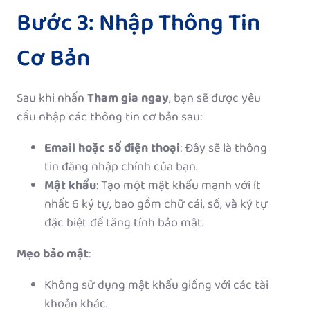
Bước 3: Nhập Thông Tin
Cơ Bản
Sau khi nhấn
Tham gia ngay
, bạn sẽ được yêu
cầu nhập các thông tin cơ bản sau:
Email hoặc số điện thoại
: Đây sẽ là thông
tin đăng nhập chính của bạn.
Mật khẩu
: Tạo một mật khẩu mạnh với ít
nhất 6 ký tự, bao gồm chữ cái, số, và ký tự
đặc biệt để tăng tính bảo mật.
Mẹo bảo mật
:
Không sử dụng mật khẩu giống với các tài
khoản khác.