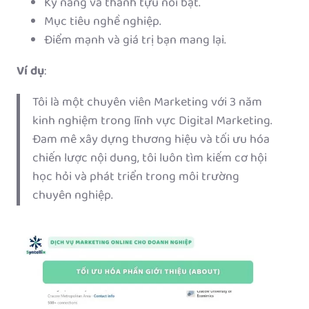
Kỹ năng và thành tựu nổi bật.
Mục tiêu nghề nghiệp.
Điểm mạnh và giá trị bạn mang lại.
Ví dụ
:
Tôi là một chuyên viên Marketing với 3 năm
kinh nghiệm trong lĩnh vực Digital Marketing.
Đam mê xây dựng thương hiệu và tối ưu hóa
chiến lược nội dung, tôi luôn tìm kiếm cơ hội
học hỏi và phát triển trong môi trường
chuyên nghiệp.