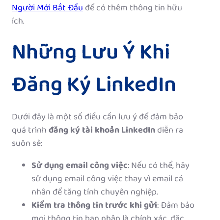
Người Mới Bắt Đầu
để có thêm thông tin hữu
ích.
Những Lưu Ý Khi
Đăng Ký LinkedIn
Dưới đây là một số điều cần lưu ý để đảm bảo
quá trình
đăng ký tài khoản LinkedIn
diễn ra
suôn sẻ:
Sử dụng email công việc
: Nếu có thể, hãy
sử dụng email công việc thay vì email cá
nhân để tăng tính chuyên nghiệp.
Kiểm tra thông tin trước khi gửi
: Đảm bảo
mọi thông tin bạn nhập là chính xác, đặc