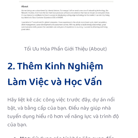
Tối Ưu Hóa Phần Giới Thiệu (About)
2. Thêm Kinh Nghiệm
Làm Việc và Học Vấn
Hãy liệt kê các công việc trước đây, dự án nổi
bật, và bằng cấp của bạn. Điều này giúp nhà
tuyển dụng hiểu rõ hơn về năng lực và trình độ
của bạn.