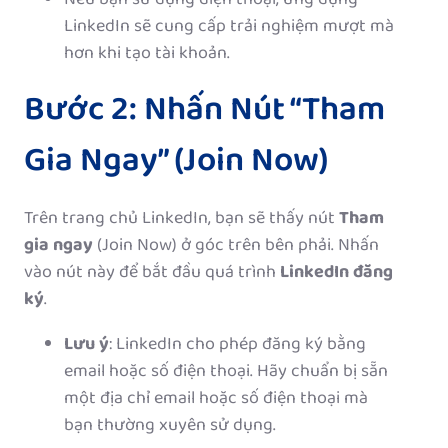
LinkedIn sẽ cung cấp trải nghiệm mượt mà
hơn khi tạo tài khoản.
Bước 2: Nhấn Nút “Tham
Gia Ngay” (Join Now)
Trên trang chủ LinkedIn, bạn sẽ thấy nút
Tham
gia ngay
(Join Now) ở góc trên bên phải. Nhấn
vào nút này để bắt đầu quá trình
LinkedIn đăng
ký
.
Lưu ý
: LinkedIn cho phép đăng ký bằng
email hoặc số điện thoại. Hãy chuẩn bị sẵn
một địa chỉ email hoặc số điện thoại mà
bạn thường xuyên sử dụng.