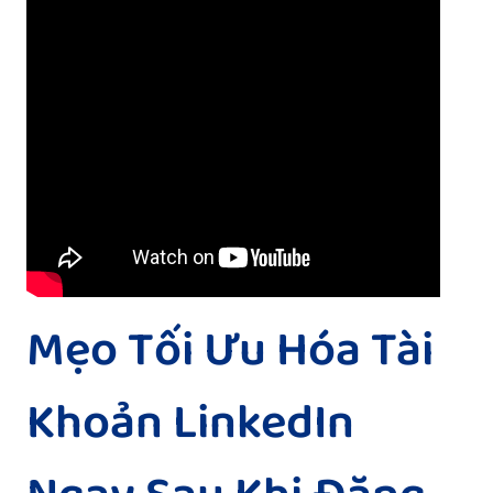
Mẹo Tối Ưu Hóa Tài
Khoản LinkedIn