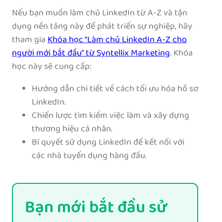
Nếu bạn muốn làm chủ LinkedIn từ A-Z và tận
dụng nền tảng này để phát triển sự nghiệp, hãy
tham gia
Khóa học “Làm chủ LinkedIn A-Z cho
người mới bắt đầu” từ Syntellix Marketing
. Khóa
học này sẽ cung cấp:
Hướng dẫn chi tiết về cách tối ưu hóa hồ sơ
LinkedIn.
Chiến lược tìm kiếm việc làm và xây dựng
thương hiệu cá nhân.
Bí quyết sử dụng LinkedIn để kết nối với
các nhà tuyển dụng hàng đầu.
Bạn mới bắt đầu sử