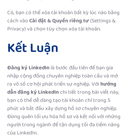
Có, bạn có thể xóa tài khoản bất kỳ lúc nào bằng
cách vào
Cài đặt & Quyền riêng tư
(Settings &
Privacy) và chọn tùy chọn xóa tài khoản.
Kết Luận
Đăng ký LinkedIn
là bước đầu tiên để bạn gia
nhập cộng đồng chuyên nghiệp toàn cầu và mở
ra vô số cơ hội phát triển sự nghiệp. Với
hướng
dẫn đăng ký LinkedIn
chi tiết trong bài viết này,
bạn có thể dễ dàng tạo tài khoản chỉ trong 5
phút và bắt đầu xây dựng hồ sơ chuyên nghiệp.
Đừng quên tối ưu hóa hồ sơ và kết nối với những
người trong ngành để tận dụng tối đa tiềm năng
của LinkedIn.