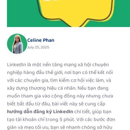
Celine Phan
July 25, 2025
LinkedIn là một nền tảng mạng xã hội chuyên
nghiệp hàng đầu thế giới, nơi bạn có thể kết nối
với các chuyên gia, tìm kiếm cơ hội việc làm, và
xây dựng thương hiệu cá nhân. Nếu bạn đang
muốn tham gia vào cộng đồng này nhưng chưa
biết bắt đầu từ đâu, bài viết này sẽ cung cấp
hướng dẫn đăng ký LinkedIn
chi tiết, giúp bạn
tạo tài khoản chỉ trong 5 phút. Với các bước đơn
giản và mẹo tối ưu, bạn sẽ nhanh chóng sở hữu