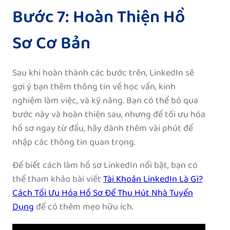
Bước 7: Hoàn Thiện Hồ
Sơ Cơ Bản
Sau khi hoàn thành các bước trên, LinkedIn sẽ
gợi ý bạn thêm thông tin về học vấn, kinh
nghiệm làm việc, và kỹ năng. Bạn có thể bỏ qua
bước này và hoàn thiện sau, nhưng để tối ưu hóa
hồ sơ ngay từ đầu, hãy dành thêm vài phút để
nhập các thông tin quan trọng.
Để biết cách làm hồ sơ LinkedIn nổi bật, bạn có
thể tham khảo bài viết
Tài Khoản LinkedIn Là Gì?
Cách Tối Ưu Hóa Hồ Sơ Để Thu Hút Nhà Tuyển
Dụng
để có thêm mẹo hữu ích.