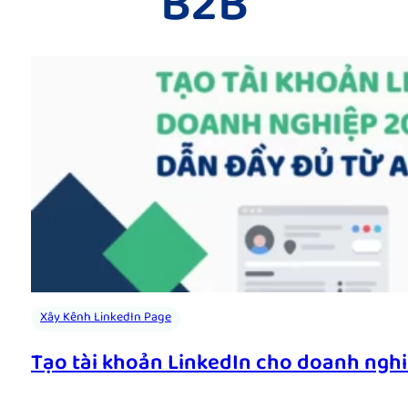
B2B
Xây Kênh LinkedIn Page
Tạo tài khoản LinkedIn cho doanh ngh