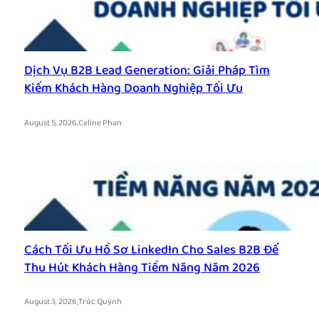
Dịch Vụ B2B Lead Generation: Giải Pháp Tìm
Kiếm Khách Hàng Doanh Nghiệp Tối Ưu
.
August 5, 2026
Celine Phan
Cách Tối Ưu Hồ Sơ LinkedIn Cho Sales B2B Để
Thu Hút Khách Hàng Tiềm Năng Năm 2026
.
August 3, 2026
Trúc Quỳnh