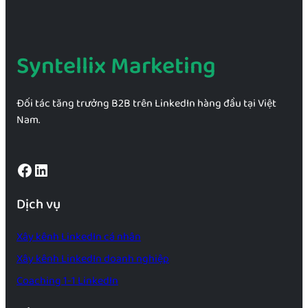
Syntellix Marketing
Đối tác tăng trưởng B2B trên LinkedIn hàng đầu tại Việt
Nam.
Facebook
LinkedIn
Dịch vụ
Xây kênh LinkedIn cá nhân
Xây kênh LinkedIn doanh nghiệp
Coaching 1-1 LinkedIn