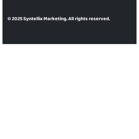
© 2025 Syntellix Marketing. All rights reserved.