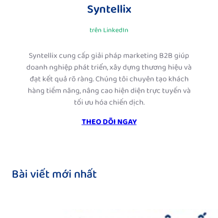
Syntellix
trên LinkedIn
Syntellix cung cấp giải pháp marketing B2B giúp
doanh nghiệp phát triển, xây dựng thương hiệu và
đạt kết quả rõ ràng. Chúng tôi chuyên tạo khách
hàng tiềm năng, nâng cao hiện diện trực tuyến và
tối ưu hóa chiến dịch.
THEO DÕI NGAY
Bài viết mới nhất