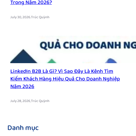
Trong Năm 2026?
.
July 30, 2026
Trúc Quỳnh
LinkedIn B2B Là Gì? Vì Sao Đây Là Kênh Tìm
Kiếm Khách Hàng Hiệu Quả Cho Doanh Nghiệp
Năm 2026
.
July 28, 2026
Trúc Quỳnh
Danh mục