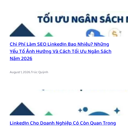
Chi Phí Làm SEO LinkedIn Bao Nhiêu? Những
Yếu Tố Ảnh Hưởng Và Cách Tối Ưu Ngân Sách
Năm 2026
.
August 1, 2026
Trúc Quỳnh
LinkedIn Cho Doanh Nghiệp Có Còn Quan Trọng