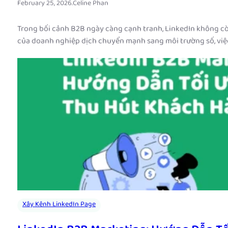
February 25, 2026
.
Celine Phan
Trong bối cảnh B2B ngày càng cạnh tranh, LinkedIn không còn 
của doanh nghiệp dịch chuyển mạnh sang môi trường số, việ
Xây Kênh LinkedIn Page