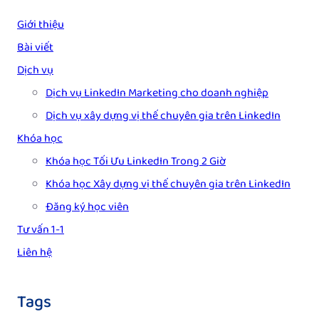
Giới thiệu
Bài viết
Dịch vụ
Dịch vụ LinkedIn Marketing cho doanh nghiệp
Dịch vụ xây dựng vị thế chuyên gia trên LinkedIn
Khóa học
Khóa học Tối Ưu LinkedIn Trong 2 Giờ
Khóa học Xây dựng vị thế chuyên gia trên LinkedIn
Đăng ký học viên
Tư vấn 1-1
Liên hệ
Tags