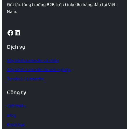
Đối tác tăng trưởng B2B trên LinkedIn hàng đầu tại Việt
Nam.
Facebook
LinkedIn
Dịch vụ
Xây kênh LinkedIn cá nhân
Xây kênh LinkedIn doanh nghiệp
Tư vấn 1-1 LinkedIn
Công ty
Giới thiệu
Blog
Khóa học