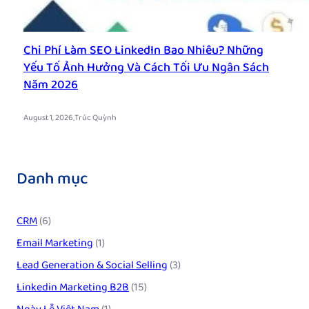
Chi Phí Làm SEO LinkedIn Bao Nhiêu? Những
Yếu Tố Ảnh Hưởng Và Cách Tối Ưu Ngân Sách
Năm 2026
.
August 1, 2026
Trúc Quỳnh
Danh mục
CRM
(6)
Email Marketing
(1)
Lead Generation & Social Selling
(3)
Linkedin Marketing B2B
(15)