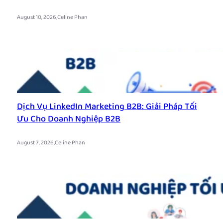
.
August 10, 2026
Celine Phan
Dịch Vụ LinkedIn Marketing B2B: Giải Pháp Tối
Ưu Cho Doanh Nghiệp B2B
.
August 7, 2026
Celine Phan