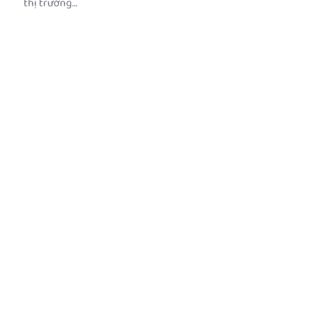
thị trường…