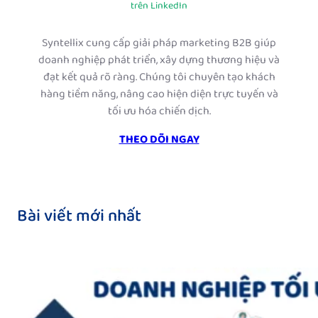
trên LinkedIn
Syntellix cung cấp giải pháp marketing B2B giúp
doanh nghiệp phát triển, xây dựng thương hiệu và
đạt kết quả rõ ràng. Chúng tôi chuyên tạo khách
hàng tiềm năng, nâng cao hiện diện trực tuyến và
tối ưu hóa chiến dịch.
THEO DÕI NGAY
Bài viết mới nhất