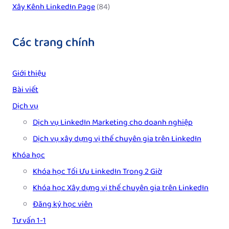
Xây Kênh LinkedIn Page
(84)
Các trang chính
Giới thiệu
Bài viết
Dịch vụ
Dịch vụ LinkedIn Marketing cho doanh nghiệp
Dịch vụ xây dựng vị thế chuyên gia trên LinkedIn
Khóa học
Khóa học Tối Ưu LinkedIn Trong 2 Giờ
Khóa học Xây dựng vị thế chuyên gia trên LinkedIn
Đăng ký học viên
Tư vấn 1-1