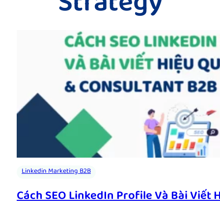
Strategy
Linkedin Marketing B2B
Cách SEO LinkedIn Profile Và Bài Viết