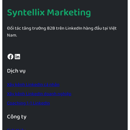
Syntellix Marketing
Đối tác tăng trưởng B2B trên LinkedIn hàng đầu tại Việt
Nam.
Facebook
LinkedIn
Dịch vụ
Xây kênh LinkedIn cá nhân
Xây kênh LinkedIn doanh nghiệp
Coaching 1-1 LinkedIn
Công ty