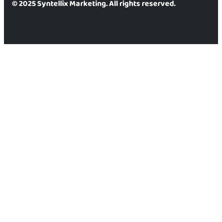
© 2025 Syntellix Marketing. All rights reserved.