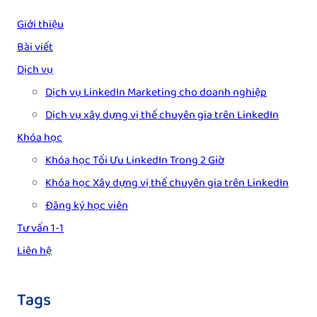
Giới thiệu
Bài viết
Dịch vụ
Dịch vụ LinkedIn Marketing cho doanh nghiệp
Dịch vụ xây dựng vị thế chuyên gia trên LinkedIn
Khóa học
Khóa học Tối Ưu LinkedIn Trong 2 Giờ
Khóa học Xây dựng vị thế chuyên gia trên LinkedIn
Đăng ký học viên
Tư vấn 1-1
Liên hệ
Tags