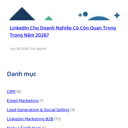
LinkedIn Cho Doanh Nghiệp Có Còn Quan Trọng
Trong Năm 2026?
.
July 30, 2026
Trúc Quỳnh
Danh mục
CRM
(6)
Email Marketing
(1)
Lead Generation & Social Selling
(3)
Linkedin Marketing B2B
(15)