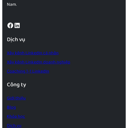
Nam.
Facebook
LinkedIn
Dịch vụ
Xây kênh LinkedIn cá nhân
Xây kênh LinkedIn doanh nghiệp
Coaching 1-1 LinkedIn
Công ty
Giới thiệu
Blog
Khóa học
Dịch vụ