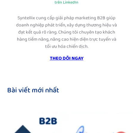
trên LinkedIn
Syntellix cung cấp giải pháp marketing B2B giúp
doanh nghiệp phát triển, xây dựng thương hiệu và
đạt kết quả rõ ràng. Chúng tôi chuyên tạo khách
hàng tiềm năng, nâng cao hiện diện trực tuyến và
tối ưu hóa chiến dịch.
THEO DÕI NGAY
Bài viết mới nhất