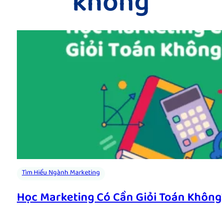
không
Tìm Hiểu Ngành Marketing
Học Marketing Có Cần Giỏi Toán Khôn