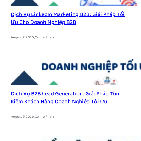
Dịch Vụ LinkedIn Marketing B2B: Giải Pháp Tối
Ưu Cho Doanh Nghiệp B2B
.
August 7, 2026
Celine Phan
Dịch Vụ B2B Lead Generation: Giải Pháp Tìm
Kiếm Khách Hàng Doanh Nghiệp Tối Ưu
.
August 5, 2026
Celine Phan