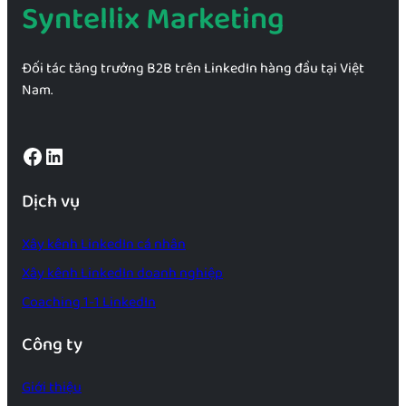
Syntellix Marketing
Đối tác tăng trưởng B2B trên LinkedIn hàng đầu tại Việt
Nam.
Facebook
LinkedIn
Dịch vụ
Xây kênh LinkedIn cá nhân
Xây kênh LinkedIn doanh nghiệp
Coaching 1-1 LinkedIn
Công ty
Giới thiệu