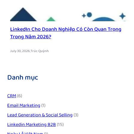
LinkedIn Cho Doanh Nghiệp Có Còn Quan Trọng
Trong Năm 2026?
.
July 30, 2026
Trúc Quỳnh
Danh mục
CRM
(6)
Email Marketing
(1)
Lead Generation & Social Selling
(3)
Linkedin Marketing B2B
(15)