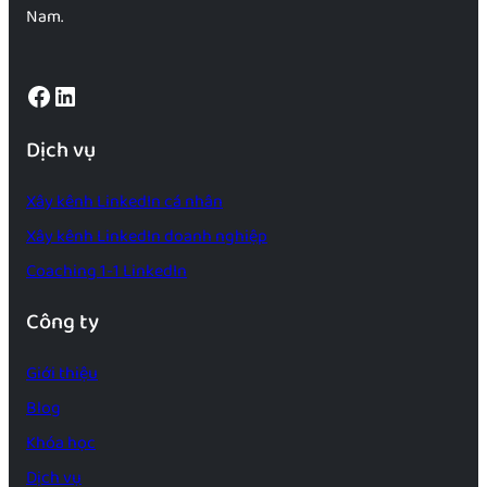
Nam.
Facebook
LinkedIn
Dịch vụ
Xây kênh LinkedIn cá nhân
Xây kênh LinkedIn doanh nghiệp
Coaching 1-1 LinkedIn
Công ty
Giới thiệu
Blog
Khóa học
Dịch vụ