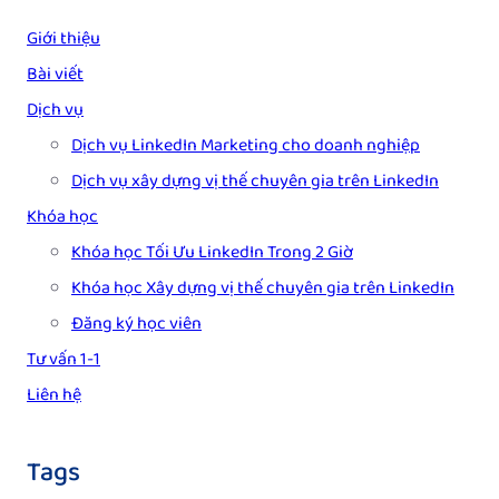
Giới thiệu
Bài viết
Dịch vụ
Dịch vụ LinkedIn Marketing cho doanh nghiệp
Dịch vụ xây dựng vị thế chuyên gia trên LinkedIn
Khóa học
Khóa học Tối Ưu LinkedIn Trong 2 Giờ
Khóa học Xây dựng vị thế chuyên gia trên LinkedIn
Đăng ký học viên
Tư vấn 1-1
Liên hệ
Tags