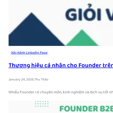
Xây Kênh LinkedIn Page
Thương hiệu cá nhân cho Founder trên 
January 24, 2026
.
Thu Thảo
Nhiều Founder có chuyên môn, kinh nghiệm và dịch vụ tốt nh