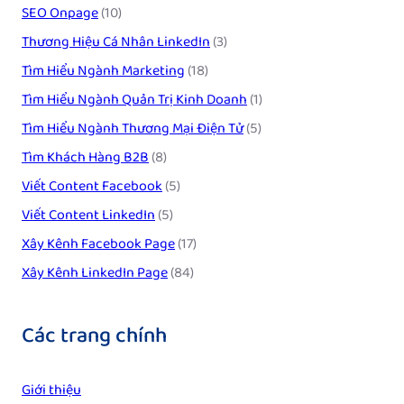
SEO Onpage
(10)
Thương Hiệu Cá Nhân LinkedIn
(3)
Tìm Hiểu Ngành Marketing
(18)
Tìm Hiểu Ngành Quản Trị Kinh Doanh
(1)
Tìm Hiểu Ngành Thương Mại Điện Tử
(5)
Tìm Khách Hàng B2B
(8)
Viết Content Facebook
(5)
Viết Content LinkedIn
(5)
Xây Kênh Facebook Page
(17)
Xây Kênh LinkedIn Page
(84)
Các trang chính
Giới thiệu