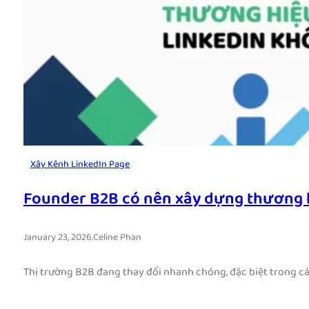
Xây Kênh LinkedIn Page
Founder B2B có nên xây dựng thương h
January 23, 2026
.
Celine Phan
Thị trường B2B đang thay đổi nhanh chóng, đặc biệt trong cá