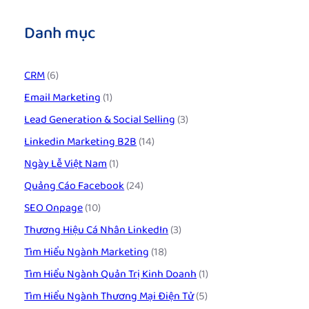
Danh mục
CRM
(6)
Email Marketing
(1)
Lead Generation & Social Selling
(3)
Linkedin Marketing B2B
(14)
Ngày Lễ Việt Nam
(1)
Quảng Cáo Facebook
(24)
SEO Onpage
(10)
Thương Hiệu Cá Nhân LinkedIn
(3)
Tìm Hiểu Ngành Marketing
(18)
Tìm Hiểu Ngành Quản Trị Kinh Doanh
(1)
Tìm Hiểu Ngành Thương Mại Điện Tử
(5)