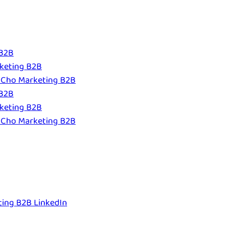
 B2B
rketing B2B
 Cho Marketing B2B
 B2B
rketing B2B
 Cho Marketing B2B
ting B2B LinkedIn