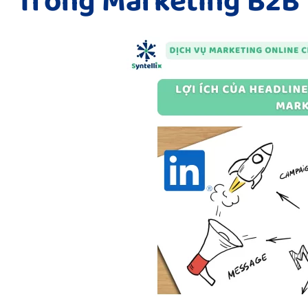
Trong Marketing B2B