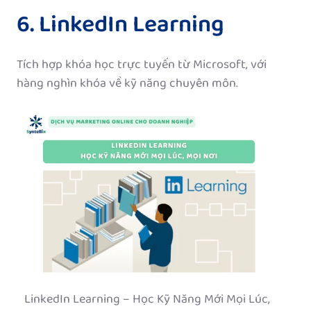
6. LinkedIn Learning
Tích hợp khóa học trực tuyến từ Microsoft, với
hàng nghìn khóa về kỹ năng chuyên môn.
LinkedIn Learning – Học Kỹ Năng Mới Mọi Lúc,