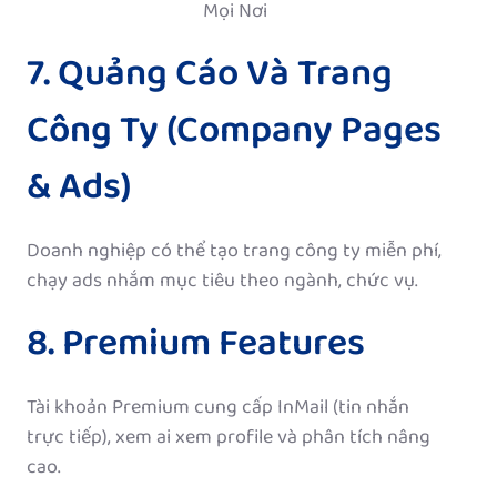
Mọi Nơi
7. Quảng Cáo Và Trang
Công Ty (Company Pages
& Ads)
Doanh nghiệp có thể tạo trang công ty miễn phí,
chạy ads nhắm mục tiêu theo ngành, chức vụ.
8. Premium Features
Tài khoản Premium cung cấp InMail (tin nhắn
trực tiếp), xem ai xem profile và phân tích nâng
cao.