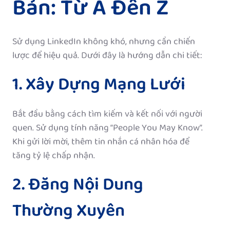
Bản: Từ A Đến Z
Sử dụng LinkedIn không khó, nhưng cần chiến
lược để hiệu quả. Dưới đây là hướng dẫn chi tiết:
1. Xây Dựng Mạng Lưới
Bắt đầu bằng cách tìm kiếm và kết nối với người
quen. Sử dụng tính năng “People You May Know”.
Khi gửi lời mời, thêm tin nhắn cá nhân hóa để
tăng tỷ lệ chấp nhận.
2. Đăng Nội Dung
Thường Xuyên