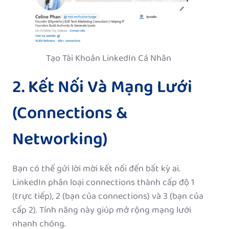
Tạo Tài Khoản LinkedIn Cá Nhân
2. Kết Nối Và Mạng Lưới
(Connections &
Networking)
Bạn có thể gửi lời mời kết nối đến bất kỳ ai.
LinkedIn phân loại connections thành cấp độ 1
(trực tiếp), 2 (bạn của connections) và 3 (bạn của
cấp 2). Tính năng này giúp mở rộng mạng lưới
nhanh chóng.