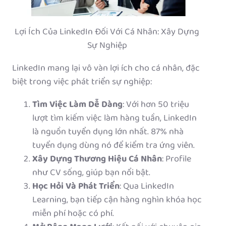
Lợi Ích Của LinkedIn Đối Với Cá Nhân: Xây Dựng
Sự Nghiệp
LinkedIn mang lại vô vàn lợi ích cho cá nhân, đặc
biệt trong việc phát triển sự nghiệp:
Tìm Việc Làm Dễ Dàng
: Với hơn 50 triệu
lượt tìm kiếm việc làm hàng tuần, LinkedIn
là nguồn tuyển dụng lớn nhất. 87% nhà
tuyển dụng dùng nó để kiểm tra ứng viên.
Xây Dựng Thương Hiệu Cá Nhân
: Profile
như CV sống, giúp bạn nổi bật.
Học Hỏi Và Phát Triển
: Qua LinkedIn
Learning, bạn tiếp cận hàng nghìn khóa học
miễn phí hoặc có phí.