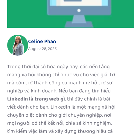
Celine Phan
August 28, 2025
Trong thời đại số hóa ngày nay, các nền tảng
mạng xã hội không chỉ phục vụ cho việc giải trí
mà còn trở thành công cụ mạnh mẽ hỗ trợ sự
nghiệp và kinh doanh. Nếu bạn đang tìm hiểu
LinkedIn là trang web gì
, thì đây chính là bài
viết dành cho bạn. LinkedIn là một mạng xã hội
chuyên biệt dành cho giới chuyên nghiệp, nơi
mọi người có thể kết nối, chia sẻ kinh nghiệm,
tìm kiếm việc làm và xây dựng thương hiệu cá