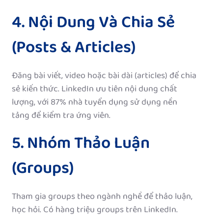
4. Nội Dung Và Chia Sẻ
(Posts & Articles)
Đăng bài viết, video hoặc bài dài (articles) để chia
sẻ kiến thức. LinkedIn ưu tiên nội dung chất
lượng, với 87% nhà tuyển dụng sử dụng nền
tảng để kiểm tra ứng viên.
5. Nhóm Thảo Luận
(Groups)
Tham gia groups theo ngành nghề để thảo luận,
học hỏi. Có hàng triệu groups trên LinkedIn.