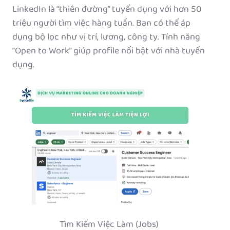
LinkedIn là “thiên đường” tuyển dụng với hơn 50
triệu người tìm việc hàng tuần. Bạn có thể áp
dụng bộ lọc như vị trí, lương, công ty. Tính năng
“Open to Work” giúp profile nổi bật với nhà tuyển
dụng.
Tìm Kiếm Việc Làm (Jobs)