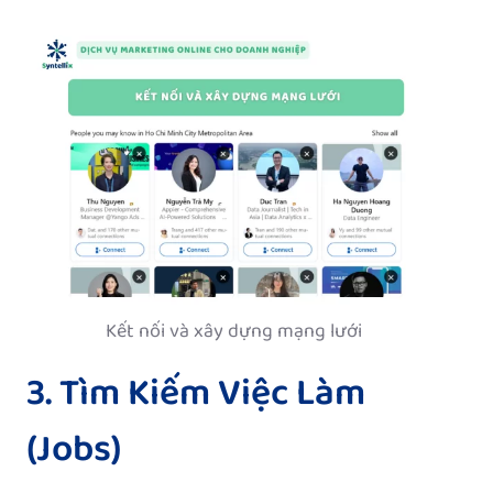
Kết nối và xây dựng mạng lưới
3. Tìm Kiếm Việc Làm
(Jobs)