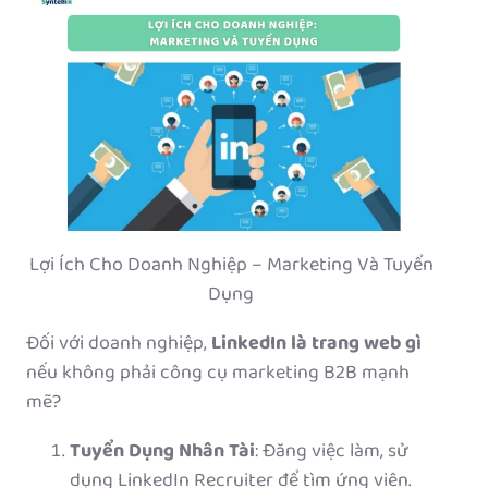
Lợi Ích Cho Doanh Nghiệp – Marketing Và Tuyển
Dụng
Đối với doanh nghiệp,
LinkedIn là trang web gì
nếu không phải công cụ marketing B2B mạnh
mẽ?
Tuyển Dụng Nhân Tài
: Đăng việc làm, sử
dụng LinkedIn Recruiter để tìm ứng viên.