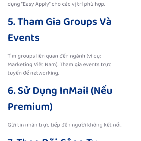
dụng “Easy Apply” cho các vị trí phù hợp.
5. Tham Gia Groups Và
Events
Tìm groups liên quan đến ngành (ví dụ:
Marketing Việt Nam). Tham gia events trực
tuyến để networking.
6. Sử Dụng InMail (Nếu
Premium)
Gửi tin nhắn trực tiếp đến người không kết nối.