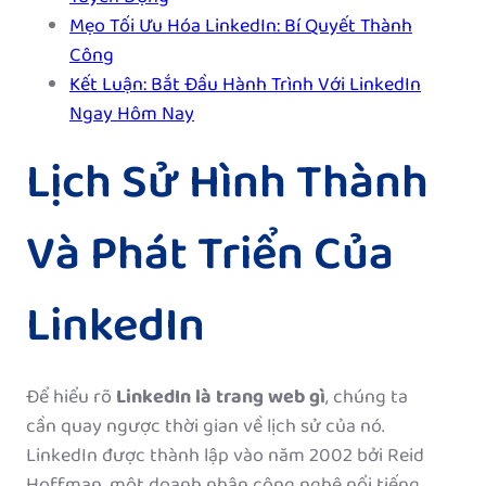
Mẹo Tối Ưu Hóa LinkedIn: Bí Quyết Thành
Công
Kết Luận: Bắt Đầu Hành Trình Với LinkedIn
Ngay Hôm Nay
Lịch Sử Hình Thành
Và Phát Triển Của
LinkedIn
Để hiểu rõ
LinkedIn là trang web gì
, chúng ta
cần quay ngược thời gian về lịch sử của nó.
LinkedIn được thành lập vào năm 2002 bởi Reid