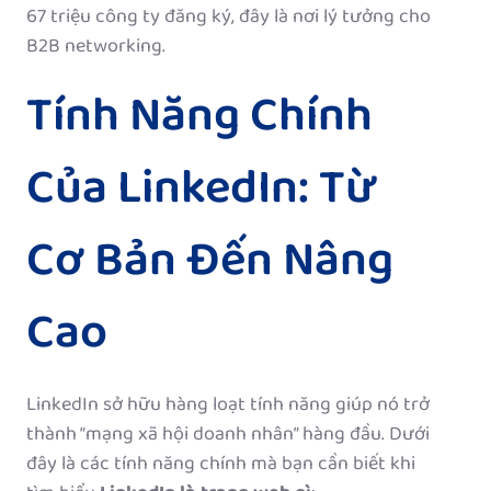
67 triệu công ty đăng ký, đây là nơi lý tưởng cho
B2B networking.
Tính Năng Chính
Của LinkedIn: Từ
Cơ Bản Đến Nâng
Cao
LinkedIn sở hữu hàng loạt tính năng giúp nó trở
thành “mạng xã hội doanh nhân” hàng đầu. Dưới
đây là các tính năng chính mà bạn cần biết khi