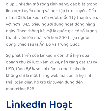
giúp LinkedIn mở rộng tính năng, đặc biệt trong
lĩnh vực tuyển dụng và học tập trực tuyến. Đến
năm 2025, LinkedIn đã vượt mốc 1 tỷ thành viên,
với hơn 134,5 triệu người dùng hoạt động hàng
ngày. Theo thống kê, Mỹ là quốc gia có số lượng
thành viên lớn nhất với hơn 200 triệu người
dùng, theo sau là Ấn Độ và Trung Quốc.
Sự phát triển của LinkedIn còn thể hiện qua
doanh thu kỷ lục: Năm 2024, nền tảng đạt 17,1 tỷ
USD, tăng 8,6% so với năm trước. LinkedIn
không chỉ là một trang web mà còn là hệ sinh
thái toàn diện, hỗ trợ từ tuyển dụng đến
marketing B2B.
LinkedIn Hoạt