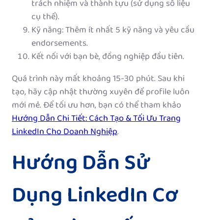
trách nhiệm và thành tựu (sử dụng số liệu
cụ thể).
Kỹ năng: Thêm ít nhất 5 kỹ năng và yêu cầu
endorsements.
Kết nối với bạn bè, đồng nghiệp đầu tiên.
Quá trình này mất khoảng 15-30 phút. Sau khi
tạo, hãy cập nhật thường xuyên để profile luôn
mới mẻ. Để tối ưu hơn, bạn có thể tham khảo
Hướng Dẫn Chi Tiết: Cách Tạo & Tối Ưu Trang
LinkedIn Cho Doanh Nghiệp
.
Hướng Dẫn Sử
Dụng LinkedIn Cơ