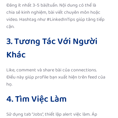
Đăng ít nhất 3-5 bài/tuần. Nội dung có thể là
chia sẻ kinh nghiệm, bài viết chuyên môn hoặc
video. Hashtag như #LinkedInTips giúp tăng tiếp
cận.
3. Tương Tác Với Người
Khác
Like, comment và share bài của connections.
Điều này giúp profile bạn xuất hiện trên feed của
họ.
4. Tìm Việc Làm
Sử dụng tab “Jobs”, thiết lập alert việc làm. Áp