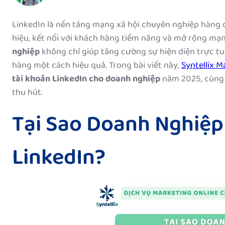
LinkedIn là nền tảng mạng xã hội chuyên nghiệp hàng 
hiệu, kết nối với khách hàng tiềm năng và mở rộng mạn
nghiệp
không chỉ giúp tăng cường sự hiện diện trực tuy
hàng một cách hiệu quả. Trong bài viết này,
Syntellix M
tài khoản LinkedIn cho doanh nghiệp
năm 2025, cùng 
thu hút.
Tại Sao Doanh Nghiệp
LinkedIn?