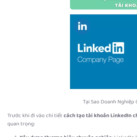
Tại Sao Doanh Nghiệp 
Trước khi đi vào chi tiết
cách tạo tài khoản LinkedIn 
quan trọng: