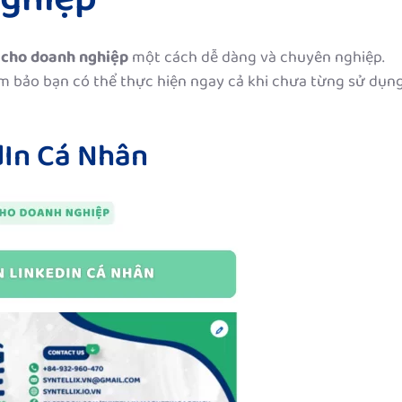
Nghiệp
n cho doanh nghiệp
một cách dễ dàng và chuyên nghiệp.
ảm bảo bạn có thể thực hiện ngay cả khi chưa từng sử dụn
dIn Cá Nhân