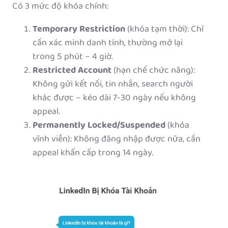
Có 3 mức độ khóa chính:
Temporary Restriction
(khóa tạm thời): Chỉ
cần xác minh danh tính, thường mở lại
trong 5 phút – 4 giờ.
Restricted Account
(hạn chế chức năng):
Không gửi kết nối, tin nhắn, search người
khác được – kéo dài 7-30 ngày nếu không
appeal.
Permanently Locked/Suspended
(khóa
vĩnh viễn): Không đăng nhập được nữa, cần
appeal khẩn cấp trong 14 ngày.