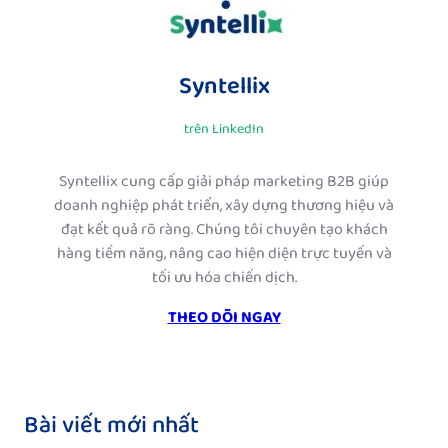
Syntellix
trên LinkedIn
Syntellix cung cấp giải pháp marketing B2B giúp
doanh nghiệp phát triển, xây dựng thương hiệu và
đạt kết quả rõ ràng. Chúng tôi chuyên tạo khách
hàng tiềm năng, nâng cao hiện diện trực tuyến và
tối ưu hóa chiến dịch.
THEO DÕI NGAY
Bài viết mới nhất