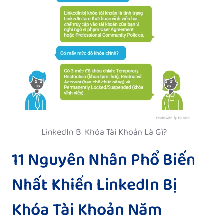
LinkedIn Bị Khóa Tài Khoản Là Gì?
11 Nguyên Nhân Phổ Biến
Nhất Khiến LinkedIn Bị
Khóa Tài Khoản Năm