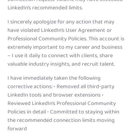
LinkedIn’s recommended limits.
I sincerely apologize for any action that may
have violated LinkedIn’s User Agreement or
Professional Community Policies. This account is
extremely important to my career and business
– I use it daily to connect with clients, share
valuable industry insights, and recruit talent.
I have immediately taken the following
corrective actions: • Removed all third-party
LinkedIn tools and browser extensions •
Reviewed LinkedIn’s Professional Community
Policies in detail • Committed to staying within
the recommended connection limits moving
forward