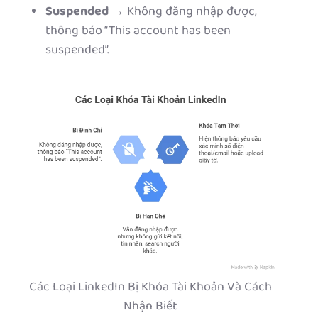
Suspended
→ Không đăng nhập được,
thông báo “This account has been
suspended”.
Các Loại LinkedIn Bị Khóa Tài Khoản Và Cách
Nhận Biết