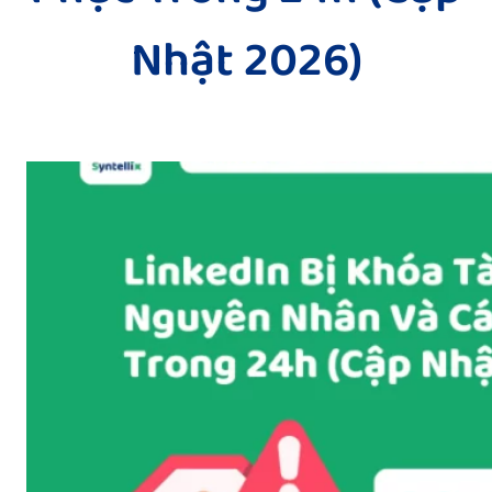
Nhật 2026)