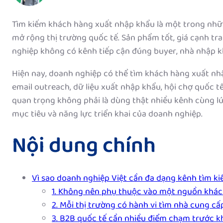
Tìm kiếm khách hàng xuất nhập khẩu là một trong nhữ
mở rộng thị trường quốc tế. Sản phẩm tốt, giá cạnh tr
nghiệp không có kênh tiếp cận đúng buyer, nhà nhập k
Hiện nay, doanh nghiệp có thể tìm khách hàng xuất nh
email outreach, dữ liệu xuất nhập khẩu, hội chợ quốc t
quan trọng không phải là dùng thật nhiều kênh cùng lú
mục tiêu và năng lực triển khai của doanh nghiệp.
Nội dung chính
Vì sao doanh nghiệp Việt cần đa dạng kênh tìm k
1. Không nên phụ thuộc vào một nguồn khác
2. Mỗi thị trường có hành vi tìm nhà cung c
3. B2B quốc tế cần nhiều điểm chạm trước kh