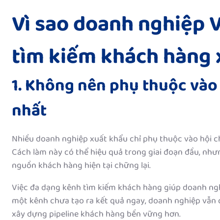
Vì sao doanh nghiệp 
tìm kiếm khách hàng 
1. Không nên phụ thuộc và
nhất
Nhiều doanh nghiệp xuất khẩu chỉ phụ thuộc vào hội chợ
Cách làm này có thể hiệu quả trong giai đoạn đầu, nhưng
nguồn khách hàng hiện tại chững lại.
Việc đa dạng kênh tìm kiếm khách hàng giúp doanh ngh
một kênh chưa tạo ra kết quả ngay, doanh nghiệp vẫn có
xây dựng pipeline khách hàng bền vững hơn.