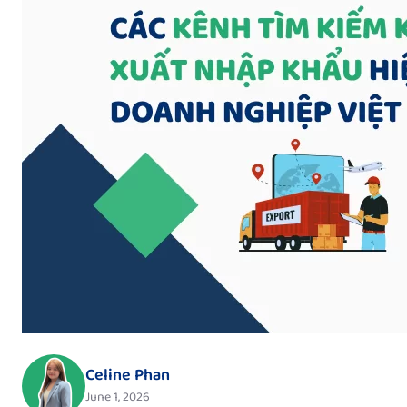
Celine Phan
June 1, 2026