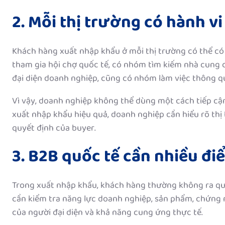
2. Mỗi thị trường có hành v
Khách hàng xuất nhập khẩu ở mỗi thị trường có thể c
tham gia hội chợ quốc tế, có nhóm tìm kiếm nhà cung 
đại diện doanh nghiệp, cũng có nhóm làm việc thông 
Vì vậy, doanh nghiệp không thể dùng một cách tiếp c
xuất nhập khẩu hiệu quả, doanh nghiệp cần hiểu rõ thị 
quyết định của buyer.
3. B2B quốc tế cần nhiều đi
Trong xuất nhập khẩu, khách hàng thường không ra quyế
cần kiểm tra năng lực doanh nghiệp, sản phẩm, chứng nh
của người đại diện và khả năng cung ứng thực tế.