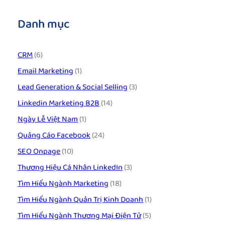
Danh mục
CRM
(6)
Email Marketing
(1)
Lead Generation & Social Selling
(3)
Linkedin Marketing B2B
(14)
Ngày Lễ Việt Nam
(1)
Quảng Cáo Facebook
(24)
SEO Onpage
(10)
Thương Hiệu Cá Nhân LinkedIn
(3)
Tìm Hiểu Ngành Marketing
(18)
Tìm Hiểu Ngành Quản Trị Kinh Doanh
(1)
Tìm Hiểu Ngành Thương Mại Điện Tử
(5)