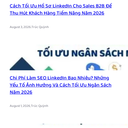
Cách Tối Ưu Hồ Sơ LinkedIn Cho Sales B2B Để
Thu Hút Khách Hàng Tiềm Năng Năm 2026
.
August 3, 2026
Trúc Quỳnh
Chi Phí Làm SEO LinkedIn Bao Nhiêu? Những
Yếu Tố Ảnh Hưởng Và Cách Tối Ưu Ngân Sách
Năm 2026
.
August 1, 2026
Trúc Quỳnh