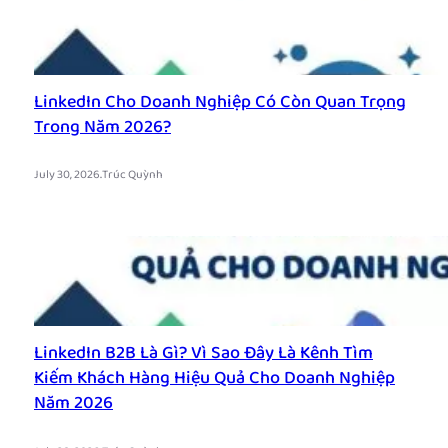
LinkedIn Cho Doanh Nghiệp Có Còn Quan Trọng
Trong Năm 2026?
.
July 30, 2026
Trúc Quỳnh
LinkedIn B2B Là Gì? Vì Sao Đây Là Kênh Tìm
Kiếm Khách Hàng Hiệu Quả Cho Doanh Nghiệp
Năm 2026