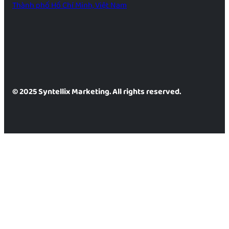
Thành phố Hồ Chí Minh, Việt Nam
© 2025 Syntellix Marketing. All rights reserved.