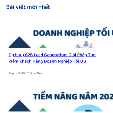
Bài viết mới nhất
Dịch Vụ B2B Lead Generation: Giải Pháp Tìm
Kiếm Khách Hàng Doanh Nghiệp Tối Ưu
.
August 5, 2026
Celine Phan