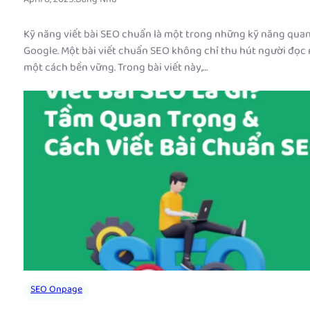
Kỹ năng viết bài SEO chuẩn là một trong những kỹ năng quan
Google. Một bài viết chuẩn SEO không chỉ thu hút người đọc m
một cách bền vững. Trong bài viết này,…
SEO Onpage