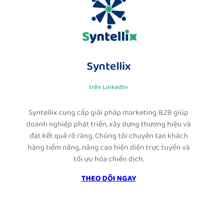
Syntellix
trên LinkedIn
Syntellix cung cấp giải pháp marketing B2B giúp
doanh nghiệp phát triển, xây dựng thương hiệu và
đạt kết quả rõ ràng. Chúng tôi chuyên tạo khách
hàng tiềm năng, nâng cao hiện diện trực tuyến và
tối ưu hóa chiến dịch.
THEO DÕI NGAY