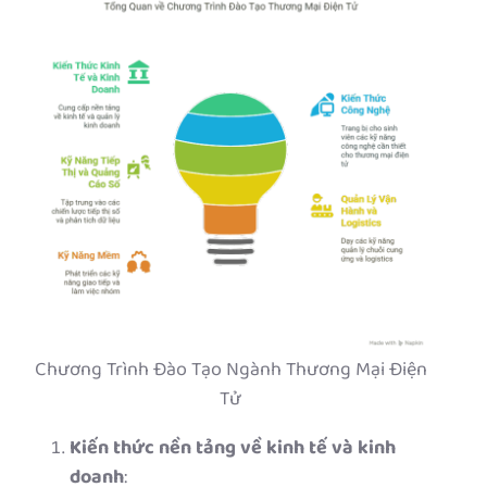
Chương Trình Đào Tạo Ngành Thương Mại Điện
Tử
Kiến thức nền tảng về kinh tế và kinh
doanh
: