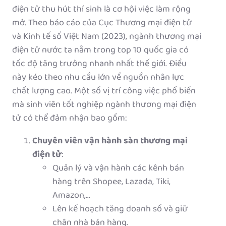
điện tử thu hút thí sinh là cơ hội việc làm rộng
mở. Theo báo cáo của Cục Thương mại điện tử
và Kinh tế số Việt Nam (2023), ngành thương mại
điện tử nước ta nằm trong top 10 quốc gia có
tốc độ tăng trưởng nhanh nhất thế giới. Điều
này kéo theo nhu cầu lớn về nguồn nhân lực
chất lượng cao. Một số vị trí công việc phổ biến
mà sinh viên tốt nghiệp ngành thương mại điện
tử có thể đảm nhận bao gồm:
Chuyên viên vận hành sàn thương mại
điện tử
:
Quản lý và vận hành các kênh bán
hàng trên Shopee, Lazada, Tiki,
Amazon,…
Lên kế hoạch tăng doanh số và giữ
chân nhà bán hàng.