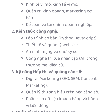
Kinh tế vi mô, kinh tế vĩ mô.
Quản trị kinh doanh, marketing cơ
bản.
Kế toán và tài chính doanh nghiệp.
Kiến thức công nghệ
:
Lập trình cơ bản (Python, JavaScript).
Thiết kế và quản lý website.
An ninh mạng và chữ ký số.
Công nghệ trí tuệ nhân tạo (AI) trong
thương mại điện tử.
Kỹ năng tiếp thị và quảng cáo số
:
Digital Marketing (SEO, SEM, Content
Marketing).
Quản lý thương hiệu trên nền tảng số.
Phân tích dữ liệu khách hàng và hành
vi tiêu dùng.