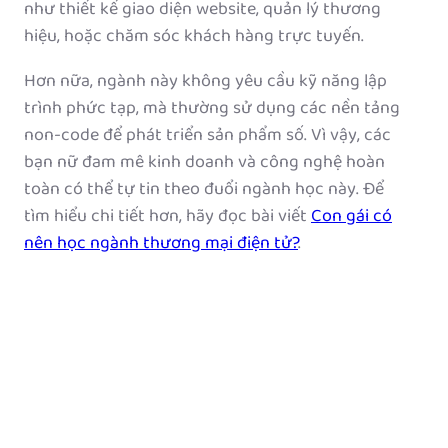
như thiết kế giao diện website, quản lý thương
hiệu, hoặc chăm sóc khách hàng trực tuyến.
Hơn nữa, ngành này không yêu cầu kỹ năng lập
trình phức tạp, mà thường sử dụng các nền tảng
non-code để phát triển sản phẩm số. Vì vậy, các
bạn nữ đam mê kinh doanh và công nghệ hoàn
toàn có thể tự tin theo đuổi ngành học này. Để
tìm hiểu chi tiết hơn, hãy đọc bài viết
Con gái có
nên học ngành thương mại điện tử?
.