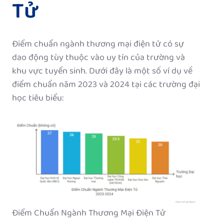
Tử
Điểm chuẩn ngành thương mại điện tử có sự
dao động tùy thuộc vào uy tín của trường và
khu vực tuyển sinh. Dưới đây là một số ví dụ về
điểm chuẩn năm 2023 và 2024 tại các trường đại
học tiêu biểu:
Điểm Chuẩn Ngành Thương Mại Điện Tử