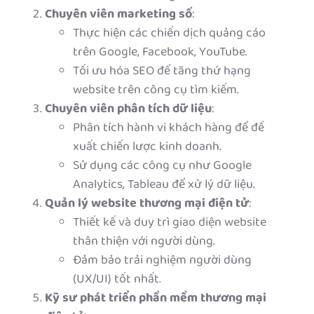
Chuyên viên marketing số
:
Thực hiện các chiến dịch quảng cáo
trên Google, Facebook, YouTube.
Tối ưu hóa SEO để tăng thứ hạng
website trên công cụ tìm kiếm.
Chuyên viên phân tích dữ liệu
:
Phân tích hành vi khách hàng để đề
xuất chiến lược kinh doanh.
Sử dụng các công cụ như Google
Analytics, Tableau để xử lý dữ liệu.
Quản lý website thương mại điện tử
:
Thiết kế và duy trì giao diện website
thân thiện với người dùng.
Đảm bảo trải nghiệm người dùng
(UX/UI) tốt nhất.
Kỹ sư phát triển phần mềm thương mại