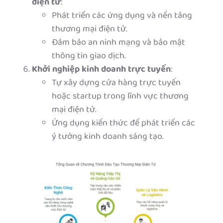
điện tử
:
Phát triển các ứng dụng và nền tảng
thương mại điện tử.
Đảm bảo an ninh mạng và bảo mật
thông tin giao dịch.
Khởi nghiệp kinh doanh trực tuyến
:
Tự xây dựng cửa hàng trực tuyến
hoặc startup trong lĩnh vực thương
mại điện tử.
Ứng dụng kiến thức để phát triển các
ý tưởng kinh doanh sáng tạo.