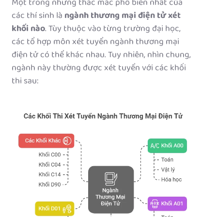
Một trong những thắc mắc phổ biến nhất của
các thí sinh là
ngành thương mại điện tử xét
khối nào
. Tùy thuộc vào từng trường đại học,
các tổ hợp môn xét tuyển ngành thương mại
điện tử có thể khác nhau. Tuy nhiên, nhìn chung,
ngành này thường được xét tuyển với các khối
thi sau: