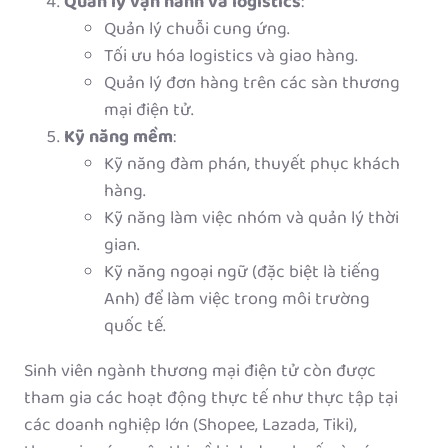
Quản lý vận hành và logistics
:
Quản lý chuỗi cung ứng.
Tối ưu hóa logistics và giao hàng.
Quản lý đơn hàng trên các sàn thương
mại điện tử.
Kỹ năng mềm
:
Kỹ năng đàm phán, thuyết phục khách
hàng.
Kỹ năng làm việc nhóm và quản lý thời
gian.
Kỹ năng ngoại ngữ (đặc biệt là tiếng
Anh) để làm việc trong môi trường
quốc tế.
Sinh viên ngành thương mại điện tử còn được
tham gia các hoạt động thực tế như thực tập tại
các doanh nghiệp lớn (Shopee, Lazada, Tiki),