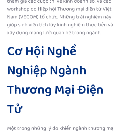
tham gia các cuộc thi về kinh doanh số, và các
workshop do Hiệp hội Thương mại điện tử Việt
Nam (VECOM) tổ chức. Những trải nghiệm này
giúp sinh viên tích lũy kinh nghiệm thực tiễn và
xây dựng mạng lưới quan hệ trong ngành.
Cơ Hội Nghề
Nghiệp Ngành
Thương Mại Điện
Tử
Một trong những lý do khiến ngành thương mại