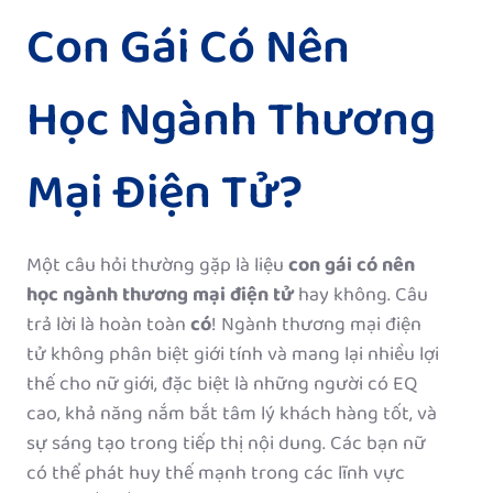
Con Gái Có Nên
Học Ngành Thương
Mại Điện Tử?
Một câu hỏi thường gặp là liệu
con gái có nên
học ngành thương mại điện tử
hay không. Câu
trả lời là hoàn toàn
có
! Ngành thương mại điện
tử không phân biệt giới tính và mang lại nhiều lợi
thế cho nữ giới, đặc biệt là những người có EQ
cao, khả năng nắm bắt tâm lý khách hàng tốt, và
sự sáng tạo trong tiếp thị nội dung. Các bạn nữ
có thể phát huy thế mạnh trong các lĩnh vực