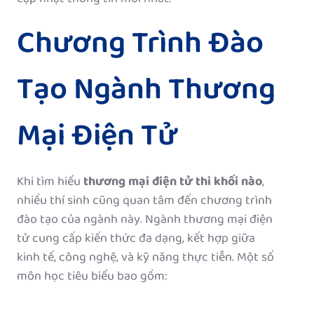
Chương Trình Đào
Tạo Ngành Thương
Mại Điện Tử
Khi tìm hiểu
thương mại điện tử thi khối nào
,
nhiều thí sinh cũng quan tâm đến chương trình
đào tạo của ngành này. Ngành thương mại điện
tử cung cấp kiến thức đa dạng, kết hợp giữa
kinh tế, công nghệ, và kỹ năng thực tiễn. Một số
môn học tiêu biểu bao gồm: