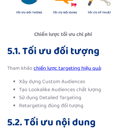
Chiến lược tối ưu chi phí
5.1. Tối ưu đối tượng
Tham khảo
chiến lược targeting hiệu quả
:
Xây dựng Custom Audiences
Tạo Lookalike Audiences chất lượng
Sử dụng Detailed Targeting
Retargeting đúng đối tượng
5.2. Tối ưu nội dung