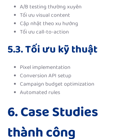
A/B testing thường xuyên
Tối ưu visual content
Cập nhật theo xu hướng
Tối ưu call-to-action
5.3. Tối ưu kỹ thuật
Pixel implementation
Conversion API setup
Campaign budget optimization
Automated rules
6. Case Studies
thành công