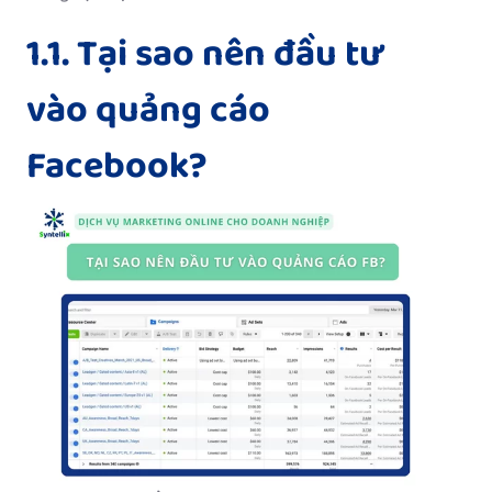
1.1. Tại sao nên đầu tư
vào quảng cáo
Facebook?