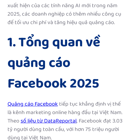
xuất hiện của các tính năng AI mới trong năm
2025, các doanh nghiệp có thêm nhiều công cụ
để tối ưu chi phí và tăng hiệu quả quảng cáo.
1. Tổng quan về
quảng cáo
Facebook 2025
Quảng cáo Facebook
tiếp tục khẳng định vị thế
là kênh marketing online hàng đầu tại Việt Nam.
Theo
số liệu từ DataReportal
, Facebook đạt 3.03
tỷ người dùng toàn cầu, với hơn 75 triệu người
dùng tại Việt Nam.