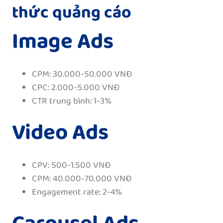
thức quảng cáo
Image Ads
CPM: 30.000-50.000 VNĐ
CPC: 2.000-5.000 VNĐ
CTR trung bình: 1-3%
Video Ads
CPV: 500-1.500 VNĐ
CPM: 40.000-70.000 VNĐ
Engagement rate: 2-4%