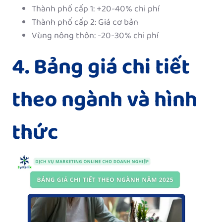
Thành phố cấp 1: +20-40% chi phí
Thành phố cấp 2: Giá cơ bản
Vùng nông thôn: -20-30% chi phí
4. Bảng giá chi tiết
theo ngành và hình
thức