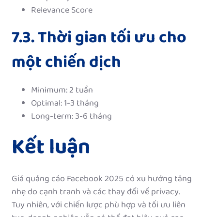
Relevance Score
7.3. Thời gian tối ưu cho
một chiến dịch
Minimum: 2 tuần
Optimal: 1-3 tháng
Long-term: 3-6 tháng
Kết luận
Giá quảng cáo Facebook 2025 có xu hướng tăng
nhẹ do cạnh tranh và các thay đổi về privacy.
Tuy nhiên, với chiến lược phù hợp và tối ưu liên