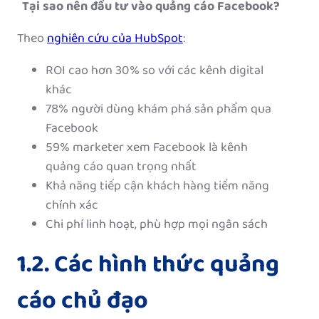
Tại sao nên đầu tư vào quảng cáo Facebook?
Theo
nghiên cứu của HubSpot
:
ROI cao hơn 30% so với các kênh digital
khác
78% người dùng khám phá sản phẩm qua
Facebook
59% marketer xem Facebook là kênh
quảng cáo quan trọng nhất
Khả năng tiếp cận khách hàng tiềm năng
chính xác
Chi phí linh hoạt, phù hợp mọi ngân sách
1.2. Các hình thức quảng
cáo chủ đạo