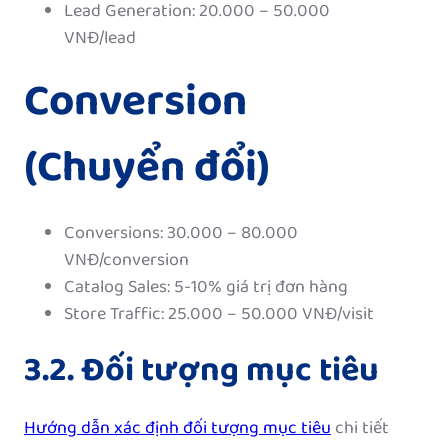
Lead Generation: 20.000 – 50.000
VNĐ/lead
Conversion
(Chuyển đổi)
Conversions: 30.000 – 80.000
VNĐ/conversion
Catalog Sales: 5-10% giá trị đơn hàng
Store Traffic: 25.000 – 50.000 VNĐ/visit
3.2. Đối tượng mục tiêu
Hướng dẫn xác định đối tượng mục tiêu
chi tiết