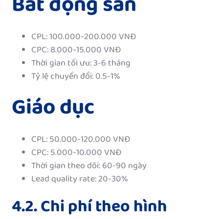
Bất động sản
CPL: 100.000-200.000 VNĐ
CPC: 8.000-15.000 VNĐ
Thời gian tối ưu: 3-6 tháng
Tỷ lệ chuyển đổi: 0.5-1%
Giáo dục
CPL: 50.000-120.000 VNĐ
CPC: 5.000-10.000 VNĐ
Thời gian theo dõi: 60-90 ngày
Lead quality rate: 20-30%
4.2. Chi phí theo hình