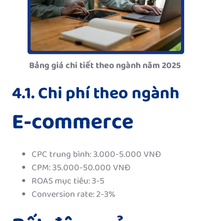
Bảng giá chi tiết theo ngành năm 2025
4.1. Chi phí theo ngành
E-commerce
CPC trung bình: 3.000-5.000 VNĐ
CPM: 35.000-50.000 VNĐ
ROAS mục tiêu: 3-5
Conversion rate: 2-3%