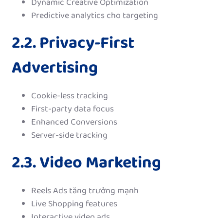
Dynamic Creative Optimization
Predictive analytics cho targeting
2.2. Privacy-First
Advertising
Cookie-less tracking
First-party data focus
Enhanced Conversions
Server-side tracking
2.3. Video Marketing
Reels Ads tăng trưởng mạnh
Live Shopping features
Interactive video ads