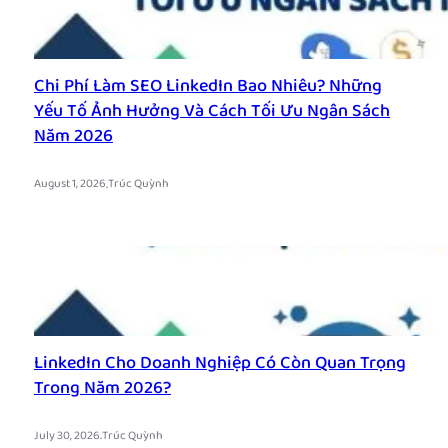
Chi Phí Làm SEO LinkedIn Bao Nhiêu? Những
Yếu Tố Ảnh Hưởng Và Cách Tối Ưu Ngân Sách
Năm 2026
.
August 1, 2026
Trúc Quỳnh
LinkedIn Cho Doanh Nghiệp Có Còn Quan Trọng
Trong Năm 2026?
.
July 30, 2026
Trúc Quỳnh