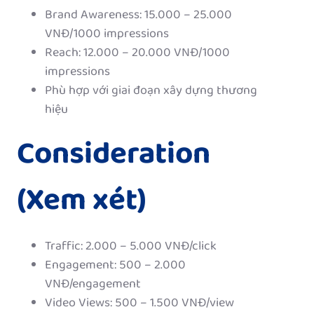
Brand Awareness: 15.000 – 25.000
VNĐ/1000 impressions
Reach: 12.000 – 20.000 VNĐ/1000
impressions
Phù hợp với giai đoạn xây dựng thương
hiệu
Consideration
(Xem xét)
Traffic: 2.000 – 5.000 VNĐ/click
Engagement: 500 – 2.000
VNĐ/engagement
Video Views: 500 – 1.500 VNĐ/view