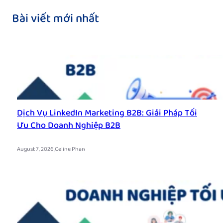
Bài viết mới nhất
Dịch Vụ LinkedIn Marketing B2B: Giải Pháp Tối
Ưu Cho Doanh Nghiệp B2B
.
August 7, 2026
Celine Phan