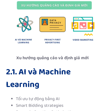
Xu hướng quảng cáo và định giá mới
2.1. AI và Machine
Learning
Tối ưu tự động bằng AI
Smart Bidding strategies