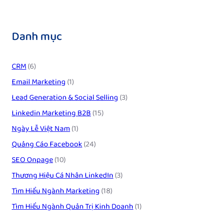
Danh mục
CRM
(6)
Email Marketing
(1)
Lead Generation & Social Selling
(3)
Linkedin Marketing B2B
(15)
Ngày Lễ Việt Nam
(1)
Quảng Cáo Facebook
(24)
SEO Onpage
(10)
Thương Hiệu Cá Nhân LinkedIn
(3)
Tìm Hiểu Ngành Marketing
(18)
Tìm Hiểu Ngành Quản Trị Kinh Doanh
(1)