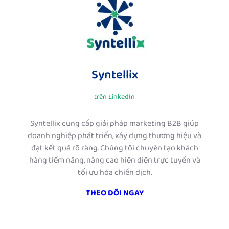
Syntellix
trên LinkedIn
Syntellix cung cấp giải pháp marketing B2B giúp
doanh nghiệp phát triển, xây dựng thương hiệu và
đạt kết quả rõ ràng. Chúng tôi chuyên tạo khách
hàng tiềm năng, nâng cao hiện diện trực tuyến và
tối ưu hóa chiến dịch.
THEO DÕI NGAY