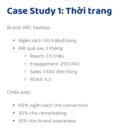
Case Study 1: Thời trang
Brand: ABC Fashion
Ngân sách: 50 triệu/tháng
Kết quả sau 3 tháng:
Reach: 2.5 triệu
Engagement: 250.000
Sales: 1.500 đơn hàng
ROAS: 4.2
Chiến lược:
60% ngân sách cho conversion
30% cho remarketing
10% cho brand awareness