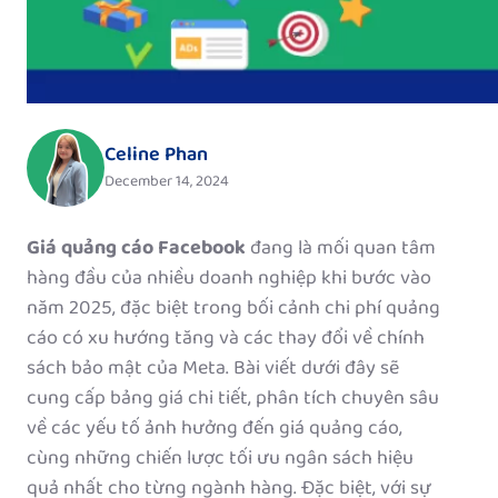
Celine Phan
December 14, 2024
Giá quảng cáo Facebook
đang là mối quan tâm
hàng đầu của nhiều doanh nghiệp khi bước vào
năm 2025, đặc biệt trong bối cảnh chi phí quảng
cáo có xu hướng tăng và các thay đổi về chính
sách bảo mật của Meta. Bài viết dưới đây sẽ
cung cấp bảng giá chi tiết, phân tích chuyên sâu
về các yếu tố ảnh hưởng đến giá quảng cáo,
cùng những chiến lược tối ưu ngân sách hiệu
quả nhất cho từng ngành hàng. Đặc biệt, với sự