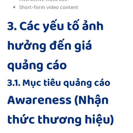
Short-form video content
3. Các yếu tố ảnh
hưởng đến giá
quảng cáo
3.1. Mục tiêu quảng cáo
Awareness (Nhận
thức thương hiệu)