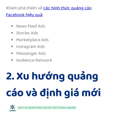
Khám phá thêm về
các hình thức quảng cáo
Facebook hiệu quả
:
News Feed Ads
Stories Ads
Marketplace Ads
Instagram Ads
Messenger Ads
Audience Network
2. Xu hướng quảng
cáo và định giá mới