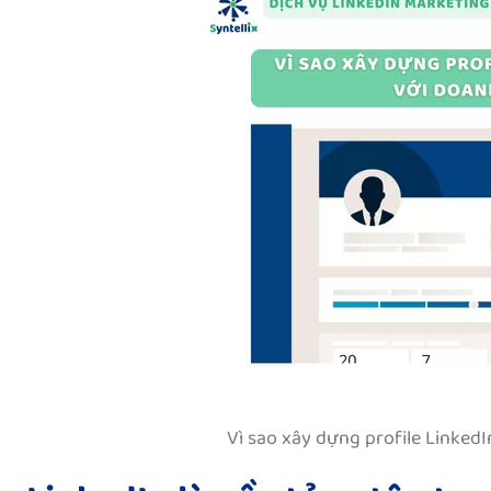
Vì sao xây dựng profile Linked