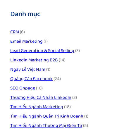
Danh mục
CRM
(6)
Email Marketing
(1)
Lead Generation & Social Selling
(3)
Linkedin Marketing B2B
(14)
Ngày Lễ Việt Nam
(1)
Quảng Cáo Facebook
(24)
SEO Onpage
(10)
Thương Hiệu Cá Nhân LinkedIn
(3)
Tìm Hiểu Ngành Marketing
(18)
Tìm Hiểu Ngành Quản Trị Kinh Doanh
(1)
Tìm Hiểu Ngành Thương Mại Điện Tử
(5)