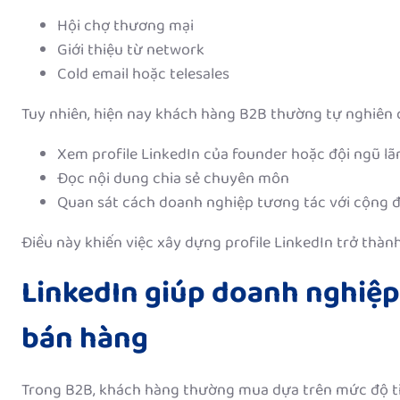
Hội chợ thương mại
Giới thiệu từ network
Cold email hoặc telesales
Tuy nhiên, hiện nay khách hàng B2B thường tự nghiên c
Xem profile LinkedIn của founder hoặc đội ngũ lã
Đọc nội dung chia sẻ chuyên môn
Quan sát cách doanh nghiệp tương tác với cộng 
Điều này khiến việc xây dựng profile LinkedIn trở thành
LinkedIn giúp doanh nghiệp
bán hàng
Trong B2B, khách hàng thường mua dựa trên mức độ tin 