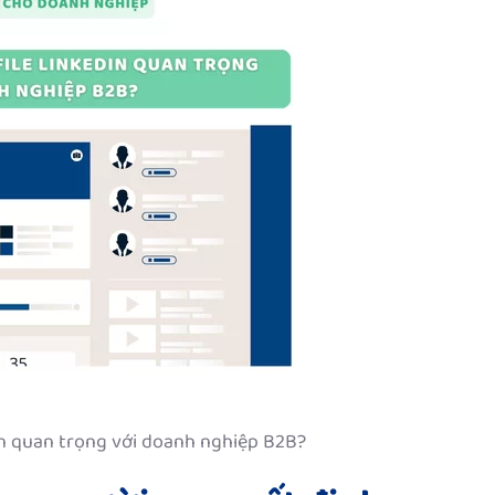
In quan trọng với doanh nghiệp B2B?