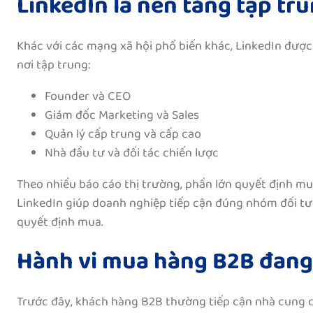
LinkedIn là nền tảng tập tr
Khác với các mạng xã hội phổ biến khác, LinkedIn đượ
nơi tập trung:
Founder và CEO
Giám đốc Marketing và Sales
Quản lý cấp trung và cấp cao
Nhà đầu tư và đối tác chiến lược
Theo nhiều báo cáo thị trường, phần lớn quyết định mu
LinkedIn giúp doanh nghiệp tiếp cận đúng nhóm đối tư
quyết định mua.
Hành vi mua hàng B2B đang
Trước đây, khách hàng B2B thường tiếp cận nhà cung 