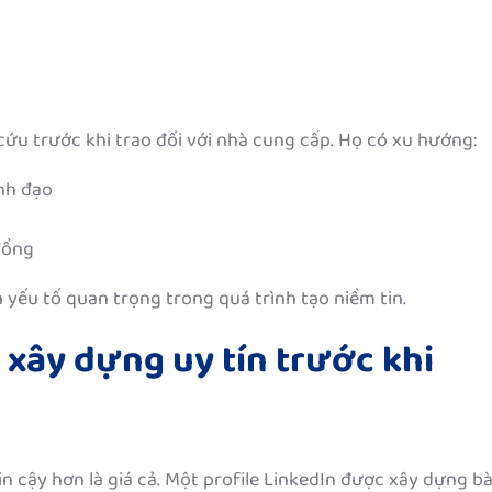
ứu trước khi trao đổi với nhà cung cấp. Họ có xu hướng:
nh đạo
đồng
 yếu tố quan trọng trong quá trình tạo niềm tin.
 xây dựng uy tín trước khi
cậy hơn là giá cả. Một profile LinkedIn được xây dựng bà