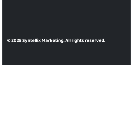
© 2025 Syntellix Marketing. All rights reserved.