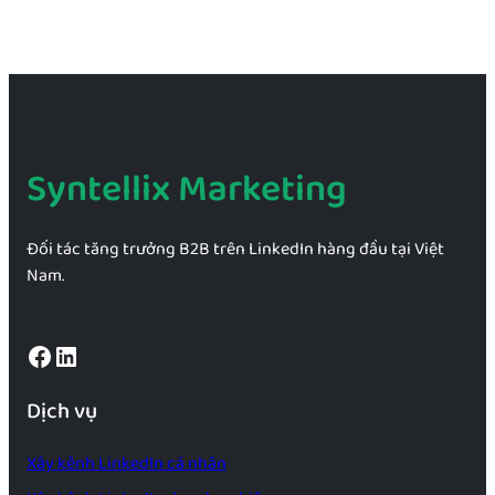
Syntellix Marketing
Đối tác tăng trưởng B2B trên LinkedIn hàng đầu tại Việt
Nam.
Facebook
LinkedIn
Dịch vụ
Xây kênh LinkedIn cá nhân