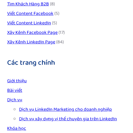
Tìm Khách Hàng B2B
(8)
Viết Content Facebook
(5)
Viết Content LinkedIn
(5)
Xây Kênh Facebook Page
(17)
Xây Kênh LinkedIn Page
(84)
Các trang chính
Giới thiệu
Bài viết
Dịch vụ
Dịch vụ LinkedIn Marketing cho doanh nghiệp
Dịch vụ xây dựng vị thế chuyên gia trên LinkedIn
Khóa học