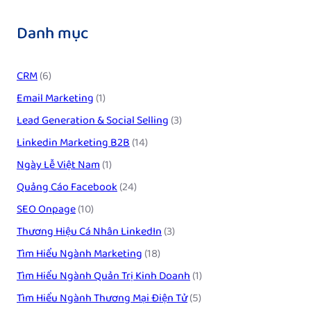
Danh mục
CRM
(6)
Email Marketing
(1)
Lead Generation & Social Selling
(3)
Linkedin Marketing B2B
(14)
Ngày Lễ Việt Nam
(1)
Quảng Cáo Facebook
(24)
SEO Onpage
(10)
Thương Hiệu Cá Nhân LinkedIn
(3)
Tìm Hiểu Ngành Marketing
(18)
Tìm Hiểu Ngành Quản Trị Kinh Doanh
(1)
Tìm Hiểu Ngành Thương Mại Điện Tử
(5)