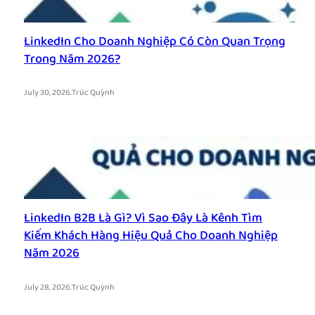
LinkedIn Cho Doanh Nghiệp Có Còn Quan Trọng
Trong Năm 2026?
.
July 30, 2026
Trúc Quỳnh
LinkedIn B2B Là Gì? Vì Sao Đây Là Kênh Tìm
Kiếm Khách Hàng Hiệu Quả Cho Doanh Nghiệp
Năm 2026
.
July 28, 2026
Trúc Quỳnh