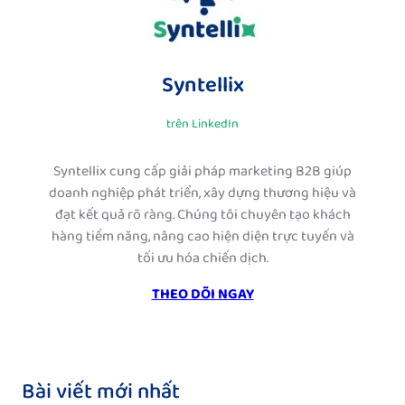
Syntellix
trên LinkedIn
Syntellix cung cấp giải pháp marketing B2B giúp
doanh nghiệp phát triển, xây dựng thương hiệu và
đạt kết quả rõ ràng. Chúng tôi chuyên tạo khách
hàng tiềm năng, nâng cao hiện diện trực tuyến và
tối ưu hóa chiến dịch.
THEO DÕI NGAY
Bài viết mới nhất